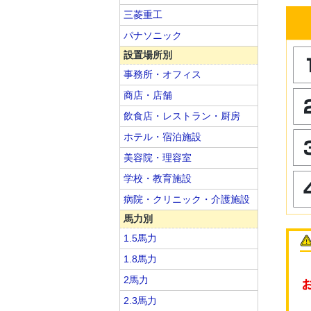
三菱重工
パナソニック
設置場所別
事務所・オフィス
商店・店舗
飲食店・レストラン・厨房
ホテル・宿泊施設
美容院・理容室
学校・教育施設
病院・クリニック・介護施設
馬力別
1.5馬力
1.8馬力
2馬力
2.3馬力