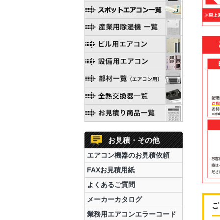
お見積・その他
エアコン機器のお見積依頼
FAXお見積用紙
よくあるご質問
メーカーカタログ
業務用エアコンエラーコード