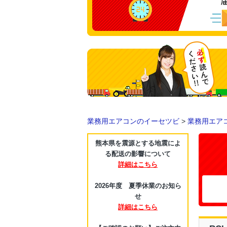
業務用エアコンのイーセツビ
>
業務用エア
熊本県を震源とする地震によ
る配送の影響について
詳細はこちら
2026年度 夏季休業のお知ら
せ
詳細はこちら