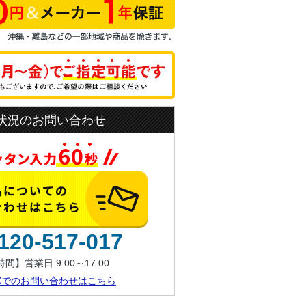
状況のお問い合わせ
120-517-017
間】営業日 9:00～17:00
AXでのお問い合わせはこちら