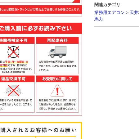
関連カテゴリ
業務用エアコン
>
天井
馬力