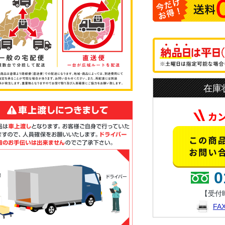
在庫
0
【受付時
F