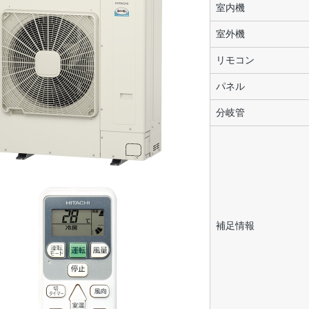
室内機
室外機
リモコン
パネル
分岐管
補足情報