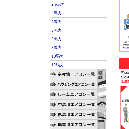
2.5馬力
3馬力
4馬力
5馬力
6馬力
8馬力
10馬力
12馬力