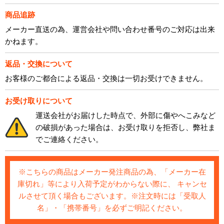
商品追跡
メーカー直送の為、運営会社や問い合わせ番号のご対応は出来
かねます。
返品・交換について
お客様のご都合による返品・交換は一切お受けできません。
お受け取りについて
運送会社がお届けした時点で、外部に傷やへこみなど
の破損があった場合は、お受け取りを拒否し、弊社ま
でご連絡ください。
※こちらの商品はメーカー発注商品の為、「メーカー在
庫切れ」等により入荷予定がわからない際に、 キャンセ
ルさせて頂く場合もございます。※注文時には「受取人
名」・「携帯番号」を必ずご明記ください。