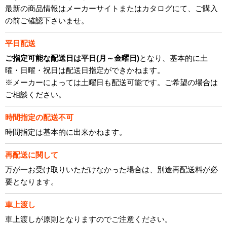
最新の商品情報はメーカーサイトまたはカタログにて、ご購入
の前ご確認下さいませ。
平日配送
ご指定可能な配送日は平日(月～金曜日)
となり、基本的に土
曜・日曜・祝日は配送日指定ができかねます。
※メーカーによっては土曜日も配送可能です。ご希望の場合は
ご相談ください。
時間指定の配送不可
時間指定は基本的に出来かねます。
再配送に関して
万が一お受け取りいただけなかった場合は、別途再配送料が必
要となります。
車上渡し
車上渡しが原則となりますのでご注意ください。