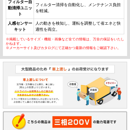
フィルター自
フィルター清掃を自動化し、メンテナンス負担
動清掃ユニッ
を軽減。
ト
人感センサー
人の動きを検知し、運転を調整して省エネと快
キット
適性を両立。
※掲載しているサイズ・機能・画像など全ての情報は、万全の保証をいたし
かねます。
※メーカーサイト及びカタログにて正確かつ最新の情報をご確認下さい。