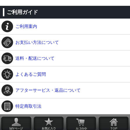
ご利用ガイド
ご利用案内
お支払い方法について
送料・配送について
よくあるご質問
アフターサービス・返品について
特定商取引法