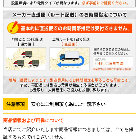
注意事項
安心にご利用頂く為にご一読下さい
商品情報および画像について
当店にてご紹介いたします商品情報につきましては、全てを保
証するものではございません。