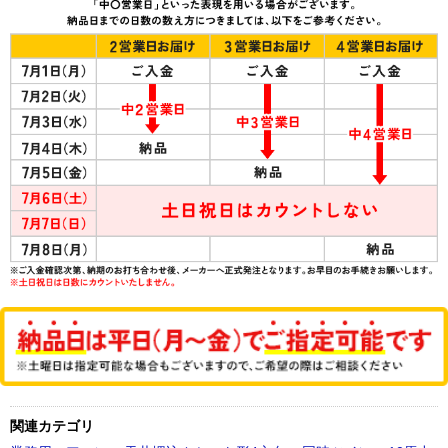
関連カテゴリ