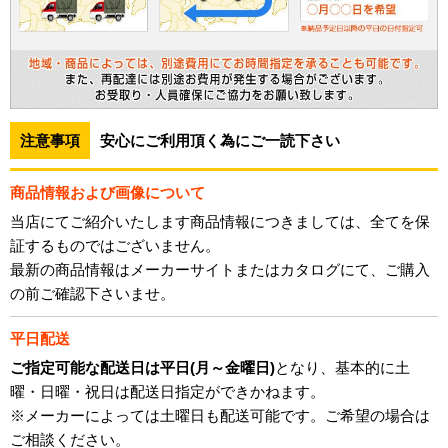
注意事項
安心にご利用頂く為にご一読下さい
商品情報および画像について
当店にてご紹介いたします商品情報につきましては、全てを保
証するものではございません。
最新の商品情報はメーカーサイトまたはカタログにて、ご購入
の前ご確認下さいませ。
平日配送
ご指定可能な配送日は平日(月～金曜日)
となり、基本的に土
曜・日曜・祝日は配送日指定ができかねます。
※メーカーによっては土曜日も配送可能です。ご希望の場合は
ご相談ください。