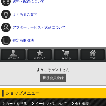
送料・配送について
よくあるご質問
アフターサービス・返品について
特定商取引法
ようこそ ゲストさん
新規会員登録
ショップメニュー
カートを見る
イーセツビについて
会社概要