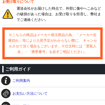
お受け取りについて
運送会社がお届けした時点で、外部に傷やへこみなど
の破損があった場合は、お受け取りを拒否し、弊社ま
でご連絡ください。
※こちらの商品はメーカー発注商品の為、「メーカー在
庫切れ」等により入荷予定がわからない際に、 キャンセ
ルさせて頂く場合もございます。※注文時には「受取人
名」・「携帯番号」を必ずご明記ください。
ご利用ガイド
ご利用案内
お支払い方法について