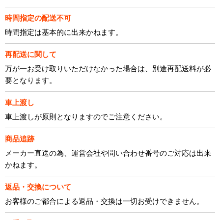
時間指定の配送不可
時間指定は基本的に出来かねます。
再配送に関して
万が一お受け取りいただけなかった場合は、別途再配送料が必
要となります。
車上渡し
車上渡しが原則となりますのでご注意ください。
商品追跡
メーカー直送の為、運営会社や問い合わせ番号のご対応は出来
かねます。
返品・交換について
お客様のご都合による返品・交換は一切お受けできません。