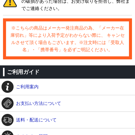
の破損があった場合は、お受け取りを拒否し、弊社ま
でご連絡ください。
※こちらの商品はメーカー発注商品の為、「メーカー在
庫切れ」等により入荷予定がわからない際に、 キャンセ
ルさせて頂く場合もございます。※注文時には「受取人
名」・「携帯番号」を必ずご明記ください。
ご利用ガイド
ご利用案内
お支払い方法について
送料・配送について