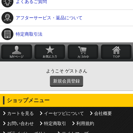
よくあるご質問
アフターサービス・返品について
特定商取引法
ようこそ ゲストさん
新規会員登録
ショップメニュー
カートを見る
イーセツビについて
会社概要
お問い合わせ
特定商取引
利用規約