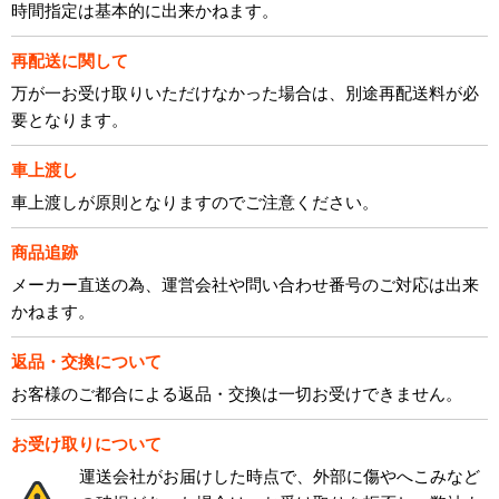
時間指定は基本的に出来かねます。
再配送に関して
万が一お受け取りいただけなかった場合は、別途再配送料が必
要となります。
車上渡し
車上渡しが原則となりますのでご注意ください。
商品追跡
メーカー直送の為、運営会社や問い合わせ番号のご対応は出来
かねます。
返品・交換について
お客様のご都合による返品・交換は一切お受けできません。
お受け取りについて
運送会社がお届けした時点で、外部に傷やへこみなど