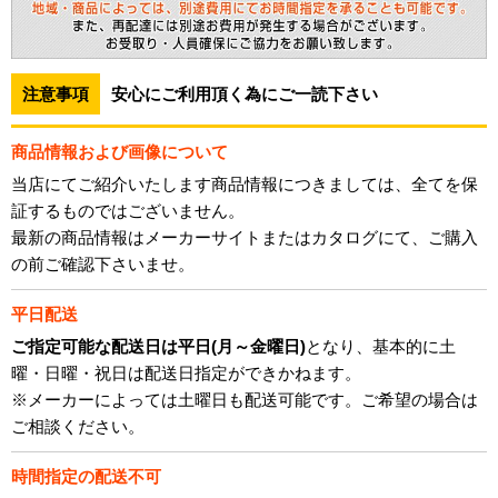
注意事項
安心にご利用頂く為にご一読下さい
商品情報および画像について
当店にてご紹介いたします商品情報につきましては、全てを保
証するものではございません。
最新の商品情報はメーカーサイトまたはカタログにて、ご購入
の前ご確認下さいませ。
平日配送
ご指定可能な配送日は平日(月～金曜日)
となり、基本的に土
曜・日曜・祝日は配送日指定ができかねます。
※メーカーによっては土曜日も配送可能です。ご希望の場合は
ご相談ください。
時間指定の配送不可