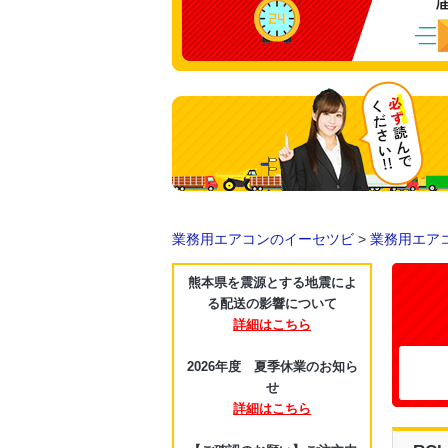
業務用エアコンのイーセツビ
>
業務用エア
熊本県を震源とする地震によ
る配送の影響について
詳細はこちら
2026年度 夏季休業のお知ら
せ
詳細はこちら