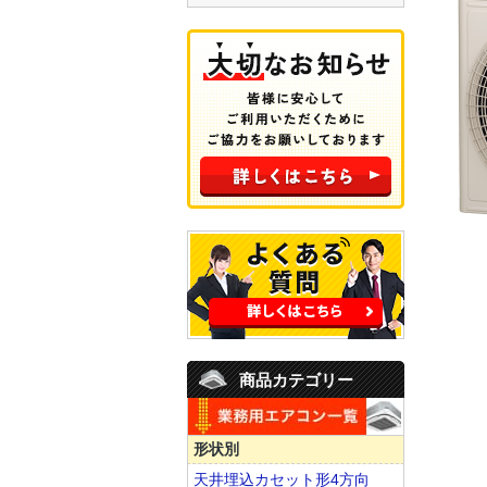
商品カテゴリー
形状別
天井埋込カセット形4方向