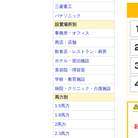
三菱重工
パナソニック
設置場所別
事務所・オフィス
商店・店舗
飲食店・レストラン・厨房
ホテル・宿泊施設
美容院・理容室
学校・教育施設
病院・クリニック・介護施設
馬力別
1.5馬力
1.8馬力
2馬力
2.3馬力