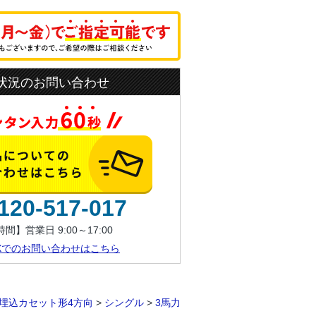
状況のお問い合わせ
120-517-017
間】営業日 9:00～17:00
AXでのお問い合わせはこちら
埋込カセット形4方向
>
シングル
>
3馬力