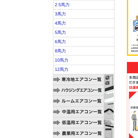
2.5馬力
3馬力
4馬力
5馬力
6馬力
8馬力
10馬力
12馬力