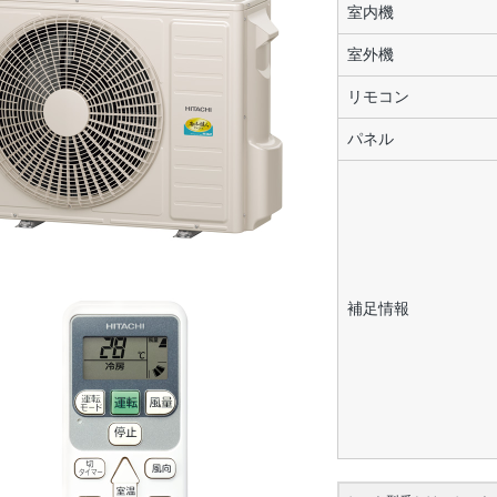
室内機
室外機
リモコン
パネル
補足情報