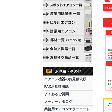
お見積・その他
エアコン機器のお見積依頼
FAXお見積用紙
よくあるご質問
メーカーカタログ
業務用エアコンエラーコード