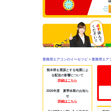
業務用エアコンのイーセツビ
>
業務用エア
熊本県を震源とする地震によ
る配送の影響について
詳細はこちら
2026年度 夏季休業のお知ら
せ
詳細はこちら