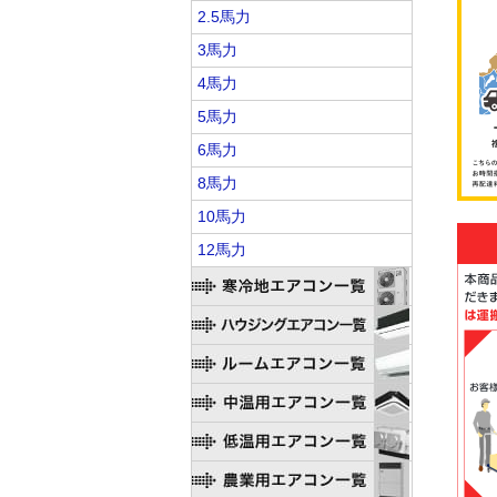
2.5馬力
3馬力
4馬力
5馬力
6馬力
8馬力
10馬力
12馬力