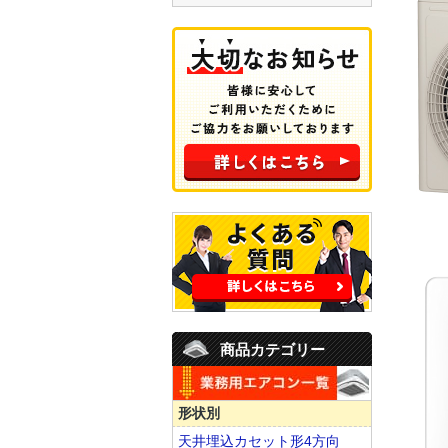
商品カテゴリー
形状別
天井埋込カセット形4方向