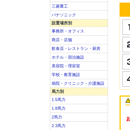
三菱重工
パナソニック
設置場所別
事務所・オフィス
商店・店舗
飲食店・レストラン・厨房
ホテル・宿泊施設
美容院・理容室
学校・教育施設
病院・クリニック・介護施設
馬力別
1.5馬力
1.8馬力
2馬力
2.3馬力