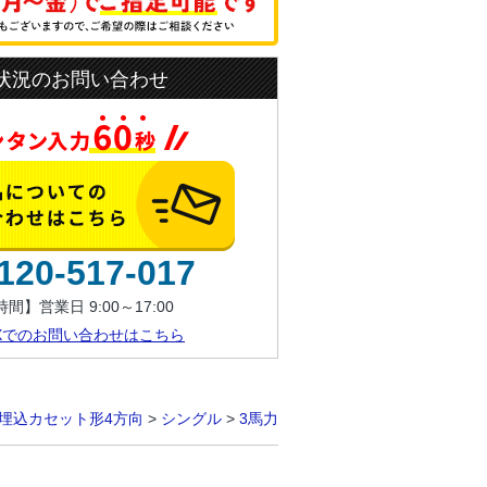
状況のお問い合わせ
120-517-017
間】営業日 9:00～17:00
AXでのお問い合わせはこちら
埋込カセット形4方向
>
シングル
>
3馬力