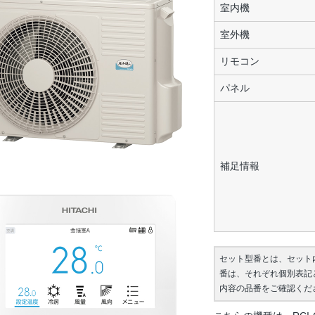
室内機
室外機
リモコン
パネル
補足情報
セット型番とは、セット
番は、それぞれ個別表記
内容の品番をご確認くだ