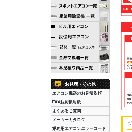
お見積・その他
エアコン機器のお見積依頼
FAXお見積用紙
よくあるご質問
メーカーカタログ
業務用エアコンエラーコード