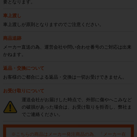
要となります。
車上渡し
車上渡しが原則となりますのでご注意ください。
商品追跡
メーカー直送の為、運営会社や問い合わせ番号のご対応は出来
かねます。
返品・交換について
お客様のご都合による返品・交換は一切お受けできません。
お受け取りについて
運送会社がお届けした時点で、外部に傷やへこみなど
の破損があった場合は、お受け取りを拒否し、弊社ま
でご連絡ください。
※こちらの商品はメーカー発注商品の為、「メーカー在