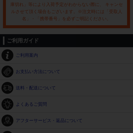
庫切れ」等により入荷予定がわからない際に、 キャンセ
ルさせて頂く場合もございます。※注文時には「受取人
名」・「携帯番号」を必ずご明記ください。
ご利用ガイド
ご利用案内
お支払い方法について
送料・配送について
よくあるご質問
アフターサービス・返品について