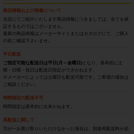
商品情報および画像について
当店にてご紹介いたします商品情報につきましては、全てを保
証するものではございません。
最新の商品情報はメーカーサイトまたはカタログにて、ご購入
の前ご確認下さいませ。
平日配送
ご指定可能な配送日は平日(月～金曜日)
となり、基本的に土
曜・日曜・祝日は配送日指定ができかねます。
※メーカーによっては土曜日も配送可能です。ご希望の場合は
ご相談ください。
時間指定の配送不可
時間指定は基本的に出来かねます。
再配送に関して
万が一お受け取りいただけなかった場合は、別途再配送料が必