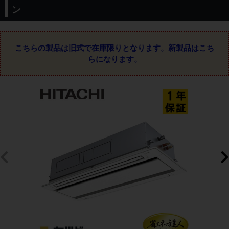
ン
こちらの製品は旧式で在庫限りとなります。
新製品はこち
らになります。