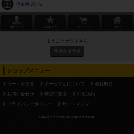
特定商取引法
ようこそ ゲストさん
新規会員登録
ショップメニュー
カートを見る
イーセツビについて
会社概要
お問い合わせ
特定商取引
利用規約
プライバシーポリシー
サイトマップ
Copyright © e-setsubi All rights reserved.