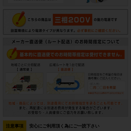
注意事項
安心にご利用頂く為にご一読下さい