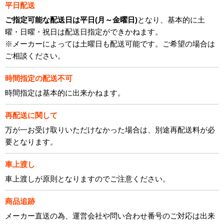
平日配送
ご指定可能な配送日は平日(月～金曜日)
となり、基本的に土
曜・日曜・祝日は配送日指定ができかねます。
※メーカーによっては土曜日も配送可能です。ご希望の場合は
ご相談ください。
時間指定の配送不可
時間指定は基本的に出来かねます。
再配送に関して
万が一お受け取りいただけなかった場合は、別途再配送料が必
要となります。
車上渡し
車上渡しが原則となりますのでご注意ください。
商品追跡
メーカー直送の為、運営会社や問い合わせ番号のご対応は出来