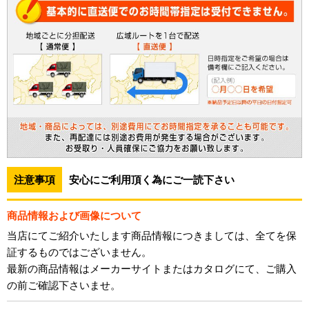
注意事項
安心にご利用頂く為にご一読下さい
商品情報および画像について
当店にてご紹介いたします商品情報につきましては、全てを保
証するものではございません。
最新の商品情報はメーカーサイトまたはカタログにて、ご購入
の前ご確認下さいませ。