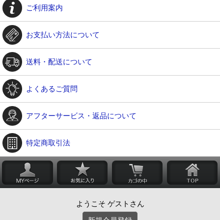
ご利用案内
お支払い方法について
送料・配送について
よくあるご質問
アフターサービス・返品について
特定商取引法
ようこそ ゲストさん