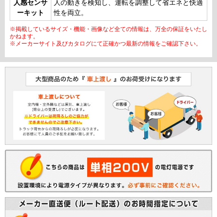
人感センサ
人の動きを検知し、運転を調整して省エネと快適
ーキット
性を両立。
※掲載しているサイズ・機能・画像など全ての情報は、万全の保証をいたし
かねます。
※メーカーサイト及びカタログにて正確かつ最新の情報をご確認下さい。