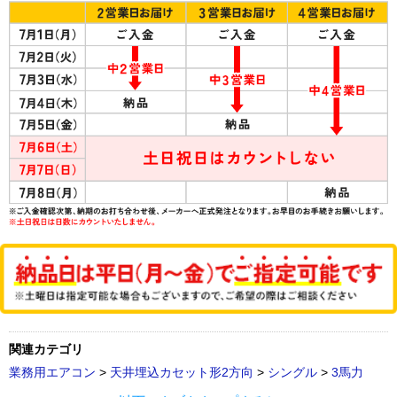
関連カテゴリ
業務用エアコン
>
天井埋込カセット形2方向
>
シングル
>
3馬力