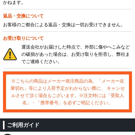
かねます。
返品・交換について
お客様のご都合による返品・交換は一切お受けできません。
お受け取りについて
運送会社がお届けした時点で、外部に傷やへこみなど
の破損があった場合は、お受け取りを拒否し、弊社ま
でご連絡ください。
※こちらの商品はメーカー発注商品の為、「メーカー在
庫切れ」等により入荷予定がわからない際に、 キャンセ
ルさせて頂く場合もございます。※注文時には「受取人
名」・「携帯番号」を必ずご明記ください。
ご利用ガイド