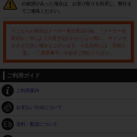
の破損があった場合は、お受け取りを拒否し、弊社ま
でご連絡ください。
※こちらの商品はメーカー発注商品の為、「メーカー在
庫切れ」等により入荷予定がわからない際に、 キャンセ
ルさせて頂く場合もございます。※注文時には「受取人
名」・「携帯番号」を必ずご明記ください。
ご利用ガイド
ご利用案内
お支払い方法について
送料・配送について