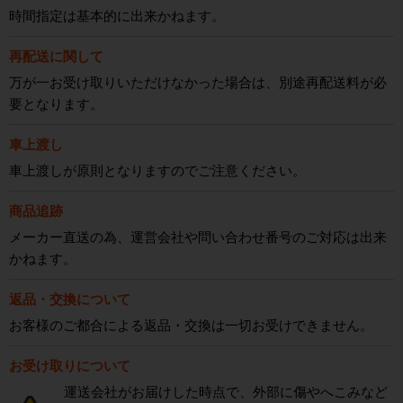
時間指定は基本的に出来かねます。
再配送に関して
万が一お受け取りいただけなかった場合は、別途再配送料が必
要となります。
車上渡し
車上渡しが原則となりますのでご注意ください。
商品追跡
メーカー直送の為、運営会社や問い合わせ番号のご対応は出来
かねます。
返品・交換について
お客様のご都合による返品・交換は一切お受けできません。
お受け取りについて
運送会社がお届けした時点で、外部に傷やへこみなど