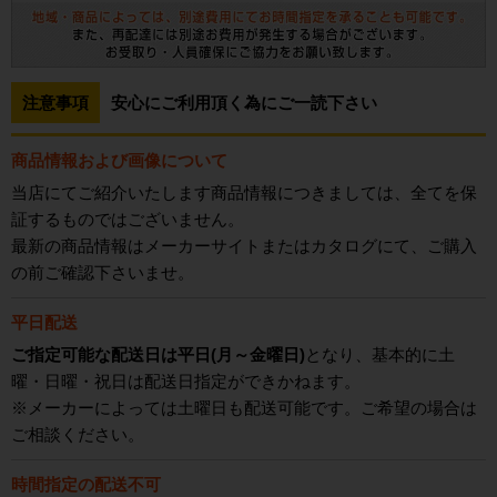
注意事項
安心にご利用頂く為にご一読下さい
商品情報および画像について
当店にてご紹介いたします商品情報につきましては、全てを保
証するものではございません。
最新の商品情報はメーカーサイトまたはカタログにて、ご購入
の前ご確認下さいませ。
平日配送
ご指定可能な配送日は平日(月～金曜日)
となり、基本的に土
曜・日曜・祝日は配送日指定ができかねます。
※メーカーによっては土曜日も配送可能です。ご希望の場合は
ご相談ください。
時間指定の配送不可