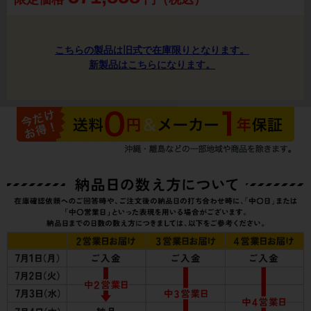
こちらの製品は旧式で在庫限りとなります。
新製品はこちらになります。