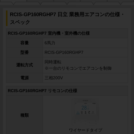
RCIS-GP160RGHP7 日立 業務用エアコンの仕様・
スペック
RCIS-GP160RGHP7 室内機・室外機の仕様
容量
6馬力
型番
RCIS-GP160RGHP7
同時運転
運転方式
※一台のリモコンでエアコンを制御
電源
三相200V
RCIS-GP160RGHP7 リモコンの仕様
種類
ワイヤードタイプ