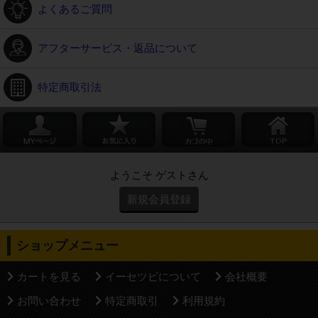
よくあるご質問
アフターサービス・返品について
特定商取引法
ようこそ ゲストさん
新規会員登録
ショップメニュー
カートを見る
イーセツビについて
会社概要
お問い合わせ
特定商取引
利用規約