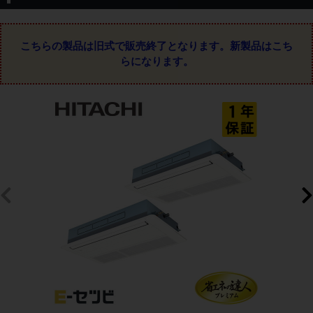
こちらの製品は旧式で販売終了となります。
新製品はこち
らになります。