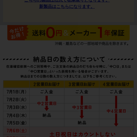
こちらの製品は旧式で在庫限りとなります。
新製品はこちらになります。