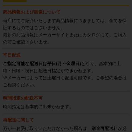
商品情報および画像について
当店にてご紹介いたします商品情報につきましては、全てを保
証するものではございません。
最新の商品情報はメーカーサイトまたはカタログにて、ご購入
の前ご確認下さいませ。
平日配送
ご指定可能な配送日は平日(月～金曜日)
となり、基本的に土
曜・日曜・祝日は配送日指定ができかねます。
※メーカーによっては土曜日も配送可能です。ご希望の場合は
ご相談ください。
時間指定の配送不可
時間指定は基本的に出来かねます。
再配送に関して
万が一お受け取りいただけなかった場合は、別途再配送料が必