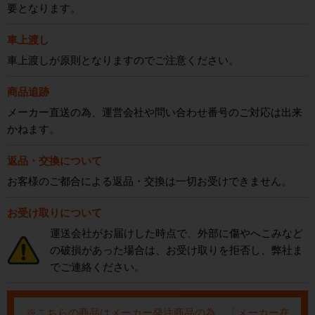
要となります。
車上渡し
車上渡しが原則となりますのでご注意ください。
商品追跡
メーカー直送の為、運営会社や問い合わせ番号のご対応は出来
かねます。
返品・交換について
お客様のご都合による返品・交換は一切お受けできません。
お受け取りについて
運送会社がお届けした時点で、外部に傷やへこみなど
の破損があった場合は、お受け取りを拒否し、弊社ま
でご連絡ください。
※こちらの商品はメーカー発注商品の為、「メーカー在