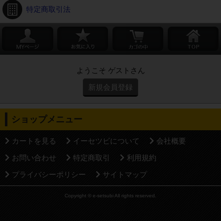
特定商取引法
ようこそ ゲストさん
新規会員登録
ショップメニュー
カートを見る
イーセツビについて
会社概要
お問い合わせ
特定商取引
利用規約
プライバシーポリシー
サイトマップ
Copyright © e-setsubi All rights reserved.