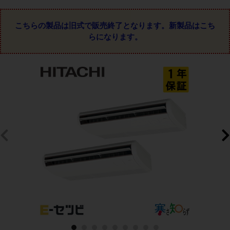
こちらの製品は旧式で販売終了となります。
新製品はこち
らになります。