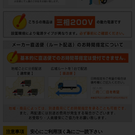
注意事項
安心にご利用頂く為にご一読下さい