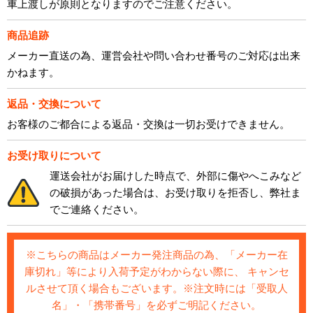
車上渡しが原則となりますのでご注意ください。
商品追跡
メーカー直送の為、運営会社や問い合わせ番号のご対応は出来
かねます。
返品・交換について
お客様のご都合による返品・交換は一切お受けできません。
お受け取りについて
運送会社がお届けした時点で、外部に傷やへこみなど
の破損があった場合は、お受け取りを拒否し、弊社ま
でご連絡ください。
※こちらの商品はメーカー発注商品の為、「メーカー在
庫切れ」等により入荷予定がわからない際に、 キャンセ
ルさせて頂く場合もございます。※注文時には「受取人
名」・「携帯番号」を必ずご明記ください。