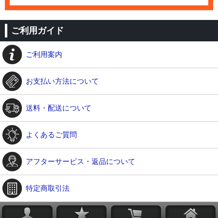
ご利用ガイド
ご利用案内
お支払い方法について
送料・配送について
よくあるご質問
アフターサービス・返品について
特定商取引法