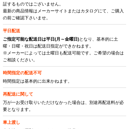
証するものではございません。
最新の商品情報はメーカーサイトまたはカタログにて、ご購入
の前ご確認下さいませ。
平日配送
ご指定可能な配送日は平日(月～金曜日)
となり、基本的に土
曜・日曜・祝日は配送日指定ができかねます。
※メーカーによっては土曜日も配送可能です。ご希望の場合は
ご相談ください。
時間指定の配送不可
時間指定は基本的に出来かねます。
再配送に関して
万が一お受け取りいただけなかった場合は、別途再配送料が必
要となります。
車上渡し