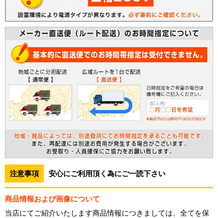
注意事項
安心にご利用頂く為にご一読下さい
商品情報および画像について
当店にてご紹介いたします商品情報につきましては、全てを保