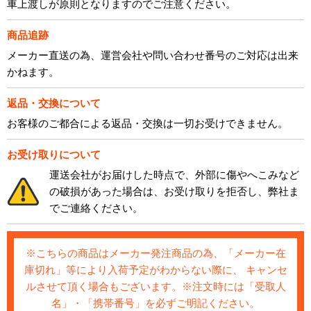
車上渡しが原則となりますのでご注意ください。
商品追跡
メーカー直送の為、運営会社や問い合わせ番号のご対応は出来
かねます。
返品・交換について
お客様のご都合による返品・交換は一切お受けできません。
お受け取りについて
運送会社がお届けした時点で、外部に傷やへこみなど
の破損があった場合は、お受け取りを拒否し、弊社ま
でご連絡ください。
※こちらの商品はメーカー発注商品の為、「メーカー在
庫切れ」等により入荷予定がわからない際に、 キャンセ
ルさせて頂く場合もございます。※注文時には「受取人
名」・「携帯番号」を必ずご明記ください。