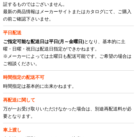
証するものではございません。
最新の商品情報はメーカーサイトまたはカタログにて、ご購入
の前ご確認下さいませ。
平日配送
ご指定可能な配送日は平日(月～金曜日)
となり、基本的に土
曜・日曜・祝日は配送日指定ができかねます。
※メーカーによっては土曜日も配送可能です。ご希望の場合は
ご相談ください。
時間指定の配送不可
時間指定は基本的に出来かねます。
再配送に関して
万が一お受け取りいただけなかった場合は、別途再配送料が必
要となります。
車上渡し