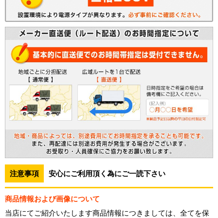
注意事項
安心にご利用頂く為にご一読下さい
商品情報および画像について
当店にてご紹介いたします商品情報につきましては、全てを保