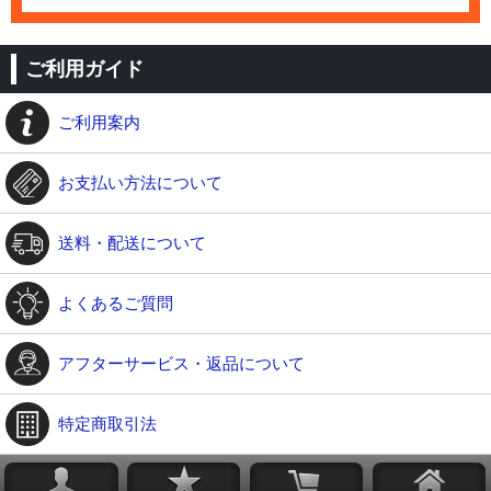
ご利用ガイド
ご利用案内
お支払い方法について
送料・配送について
よくあるご質問
アフターサービス・返品について
特定商取引法