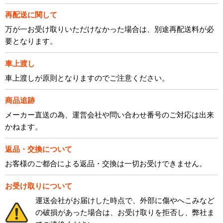
再配送に関して
万が一お受け取りいただけなかった場合は、別途再配送料が必
要となります。
車上渡し
車上渡しが原則となりますのでご注意ください。
商品追跡
メーカー直送の為、運営会社や問い合わせ番号のご対応は出来
かねます。
返品・交換について
お客様のご都合による返品・交換は一切お受けできません。
お受け取りについて
運送会社がお届けした時点で、外部に傷やへこみなど
の破損があった場合は、お受け取りを拒否し、弊社ま