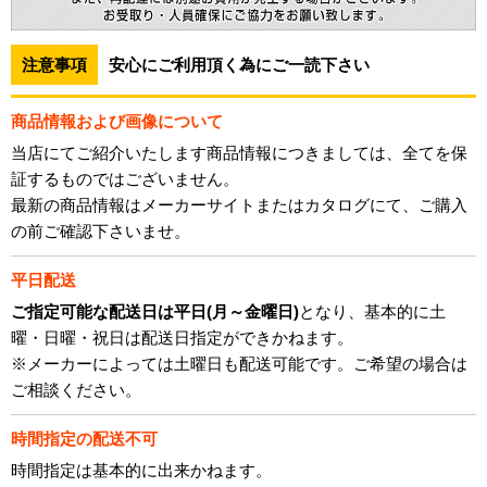
注意事項
安心にご利用頂く為にご一読下さい
商品情報および画像について
当店にてご紹介いたします商品情報につきましては、全てを保
証するものではございません。
最新の商品情報はメーカーサイトまたはカタログにて、ご購入
の前ご確認下さいませ。
平日配送
ご指定可能な配送日は平日(月～金曜日)
となり、基本的に土
曜・日曜・祝日は配送日指定ができかねます。
※メーカーによっては土曜日も配送可能です。ご希望の場合は
ご相談ください。
時間指定の配送不可
時間指定は基本的に出来かねます。