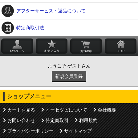
アフターサービス・返品について
特定商取引法
ようこそ ゲストさん
新規会員登録
ショップメニュー
カートを見る
イーセツビについて
会社概要
お問い合わせ
特定商取引
利用規約
プライバシーポリシー
サイトマップ