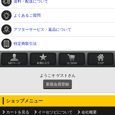
送料・配送について
よくあるご質問
アフターサービス・返品について
特定商取引法
ようこそ ゲストさん
新規会員登録
ショップメニュー
カートを見る
イーセツビについて
会社概要