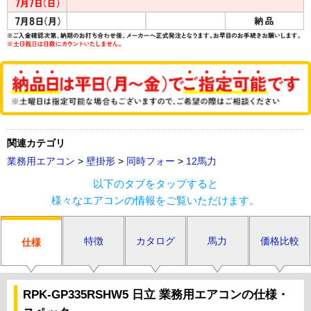
関連カテゴリ
業務用エアコン
>
壁掛形
>
同時フォー
>
12馬力
以下のタブをタップすると
様々なエアコンの情報をご覧いただけます。
特徴
カタログ
馬力
価格比較
仕様
RPK-GP335RSHW5 日立 業務用エアコンの仕様・