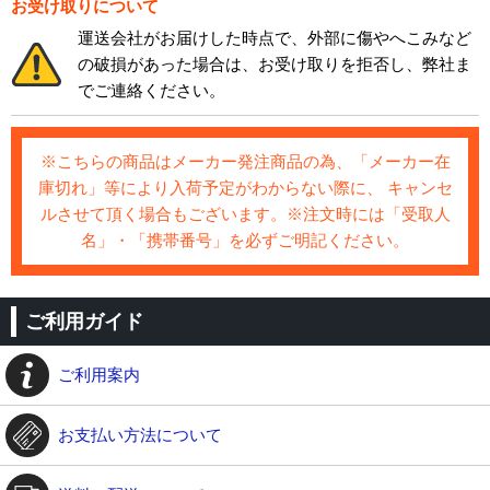
お受け取りについて
運送会社がお届けした時点で、外部に傷やへこみなど
の破損があった場合は、お受け取りを拒否し、弊社ま
でご連絡ください。
※こちらの商品はメーカー発注商品の為、「メーカー在
庫切れ」等により入荷予定がわからない際に、 キャンセ
ルさせて頂く場合もございます。※注文時には「受取人
名」・「携帯番号」を必ずご明記ください。
ご利用ガイド
ご利用案内
お支払い方法について