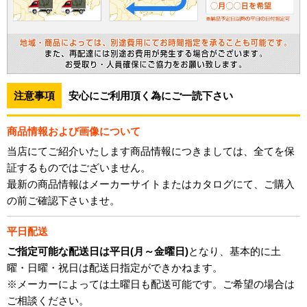
注意事項
安心にご利用頂く為にご一読下さい
商品情報および画像について
当店にてご紹介いたします商品情報につきましては、全てを保
証するものではございません。
最新の商品情報はメーカーサイトまたはカタログにて、ご購入
の前ご確認下さいませ。
平日配送
ご指定可能な配送日は平日(月～金曜日)
となり、基本的に土
曜・日曜・祝日は配送日指定ができかねます。
※メーカーによっては土曜日も配送可能です。ご希望の場合は
ご相談ください。