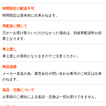
時間指定の配送不可
時間指定は基本的に出来かねます。
再配送に関して
万が一お受け取りいただけなかった場合は、別途再配送料が必
要となります。
車上渡し
車上渡しが原則となりますのでご注意ください。
商品追跡
メーカー直送の為、運営会社や問い合わせ番号のご対応は出来
かねます。
返品・交換について
お客様のご都合による返品・交換は一切お受けできません。