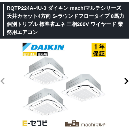
RQTP224A-4U-3 ダイキン machiマルチシリーズ
天井カセット4方向 S-ラウンドフロータイプ 8馬力
個別トリプル 標準省エネ 三相200V ワイヤード 業
務用エアコン