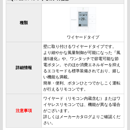
種類
ワイヤードタイプ
壁に取り付けるワイヤードタイプです。
より細やかな風量制御が可能になった『風
速5速化』や、ワンタッチで節電可能な節
電ボタン。そのほか消費エネルギーを抑え
詳細情報
るエコモードも標準装備されており、嬉し
い機能も満載。
簡単・便利、ボタンひとつでかしこく運転
が行えるリモコンです。
ワイヤード（リモコン内蔵含む）またはワ
イヤレスリモコンでは、機能が異なる場合
注意事項
がございます。
詳しくはメーカーカタログよりご確認くだ
さい。