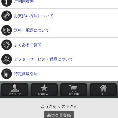
ご利用案内
お支払い方法について
送料・配送について
よくあるご質問
アフターサービス・返品について
特定商取引法
ようこそ ゲストさん
新規会員登録