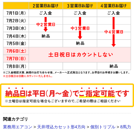
関連カテゴリ
業務用エアコン
>
天井埋込カセット形4方向
>
個別トリプル
>
8馬力