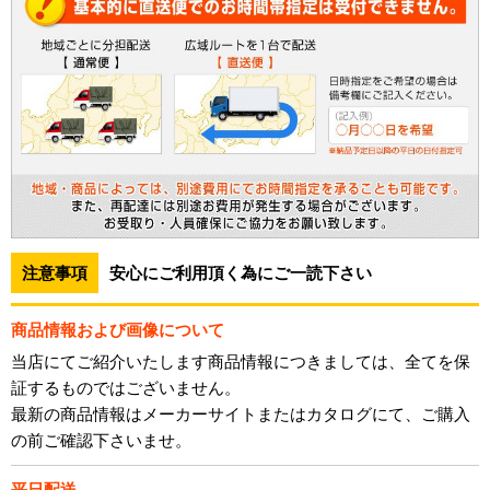
注意事項
安心にご利用頂く為にご一読下さい
商品情報および画像について
当店にてご紹介いたします商品情報につきましては、全てを保
証するものではございません。
最新の商品情報はメーカーサイトまたはカタログにて、ご購入
の前ご確認下さいませ。
平日配送