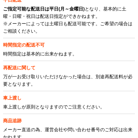
ご指定可能な配送日は平日(月～金曜日)
となり、基本的に土
曜・日曜・祝日は配送日指定ができかねます。
※メーカーによっては土曜日も配送可能です。ご希望の場合は
ご相談ください。
時間指定の配送不可
時間指定は基本的に出来かねます。
再配送に関して
万が一お受け取りいただけなかった場合は、別途再配送料が必
要となります。
車上渡し
車上渡しが原則となりますのでご注意ください。
商品追跡
メーカー直送の為、運営会社や問い合わせ番号のご対応は出来
かねます。