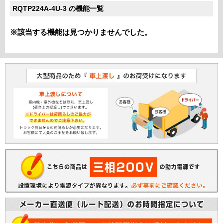
RQTP224A-4U-3 の機能一覧
※該当する機能は見つかりませんでした。