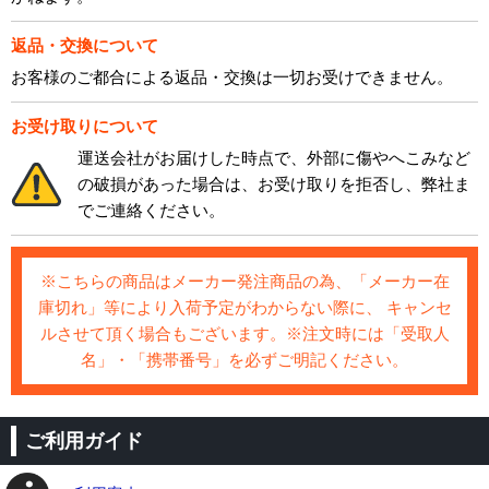
返品・交換について
お客様のご都合による返品・交換は一切お受けできません。
お受け取りについて
運送会社がお届けした時点で、外部に傷やへこみなど
の破損があった場合は、お受け取りを拒否し、弊社ま
でご連絡ください。
※こちらの商品はメーカー発注商品の為、「メーカー在
庫切れ」等により入荷予定がわからない際に、 キャンセ
ルさせて頂く場合もございます。※注文時には「受取人
名」・「携帯番号」を必ずご明記ください。
ご利用ガイド