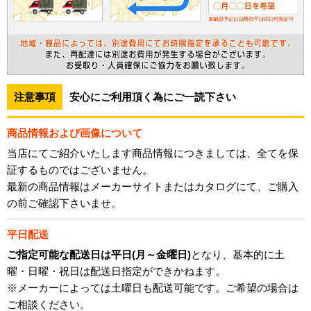
注意事項
安心にご利用頂く為にご一読下さい
商品情報および画像について
当店にてご紹介いたします商品情報につきましては、全てを保
証するものではございません。
最新の商品情報はメーカーサイトまたはカタログにて、ご購入
の前ご確認下さいませ。
平日配送
ご指定可能な配送日は平日(月～金曜日)
となり、基本的に土
曜・日曜・祝日は配送日指定ができかねます。
※メーカーによっては土曜日も配送可能です。ご希望の場合は
ご相談ください。