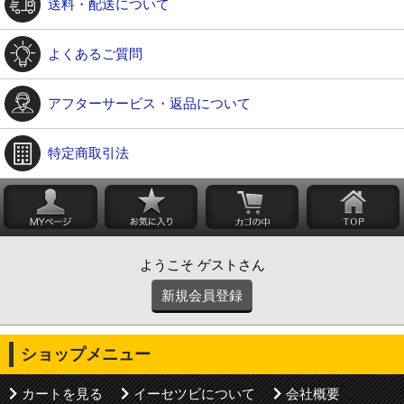
送料・配送について
よくあるご質問
アフターサービス・返品について
特定商取引法
ようこそ ゲストさん
新規会員登録
ショップメニュー
カートを見る
イーセツビについて
会社概要