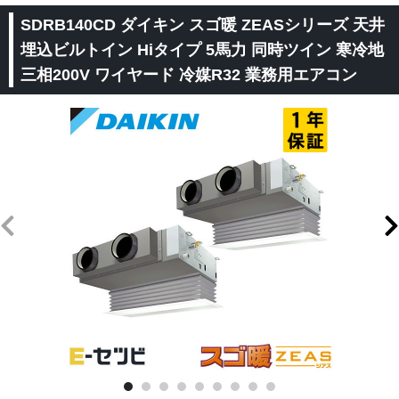
SDRB140CD ダイキン スゴ暖 ZEASシリーズ 天井
埋込ビルトイン Hiタイプ 5馬力 同時ツイン 寒冷地
三相200V ワイヤード 冷媒R32 業務用エアコン