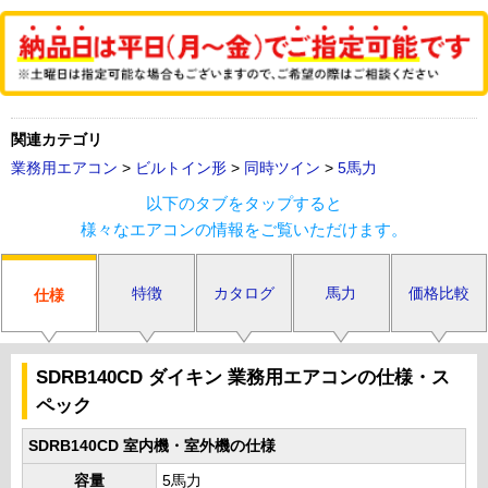
関連カテゴリ
業務用エアコン
>
ビルトイン形
>
同時ツイン
>
5馬力
以下のタブをタップすると
様々なエアコンの情報をご覧いただけます。
特徴
カタログ
馬力
価格比較
仕様
SDRB140CD ダイキン 業務用エアコンの仕様・ス
ペック
SDRB140CD 室内機・室外機の仕様
容量
5馬力