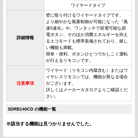
ワイヤードタイプ
壁に取り付けるワイヤードタイプです。
より細やかな風量制御が可能になった『風
速5速化』や、ワンタッチで節電可能な節
電ボタン。そのほか消費エネルギーを抑え
詳細情報
るエコモードも標準装備されており、嬉し
い機能も満載。
簡単・便利、ボタンひとつでかしこく運転
が行えるリモコンです。
ワイヤード（リモコン内蔵含む）またはワ
イヤレスリモコンでは、機能が異なる場合
注意事項
がございます。
詳しくはメーカーカタログよりご確認くだ
さい。
SDRB140CD の機能一覧
※該当する機能は見つかりませんでした。