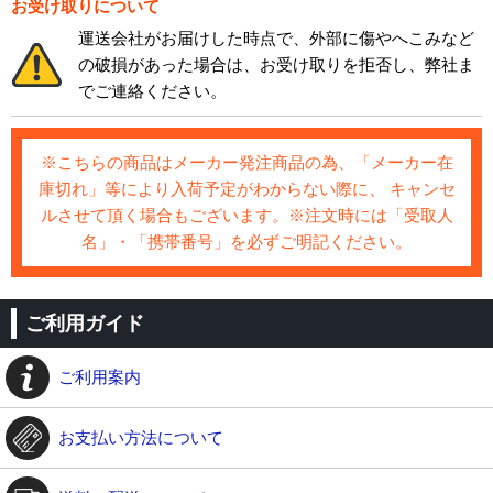
お受け取りについて
運送会社がお届けした時点で、外部に傷やへこみなど
の破損があった場合は、お受け取りを拒否し、弊社ま
でご連絡ください。
※こちらの商品はメーカー発注商品の為、「メーカー在
庫切れ」等により入荷予定がわからない際に、 キャンセ
ルさせて頂く場合もございます。※注文時には「受取人
名」・「携帯番号」を必ずご明記ください。
ご利用ガイド
ご利用案内
お支払い方法について