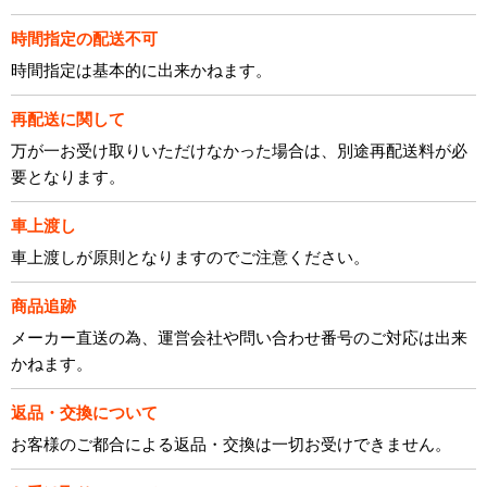
時間指定の配送不可
時間指定は基本的に出来かねます。
再配送に関して
万が一お受け取りいただけなかった場合は、別途再配送料が必
要となります。
車上渡し
車上渡しが原則となりますのでご注意ください。
商品追跡
メーカー直送の為、運営会社や問い合わせ番号のご対応は出来
かねます。
返品・交換について
お客様のご都合による返品・交換は一切お受けできません。