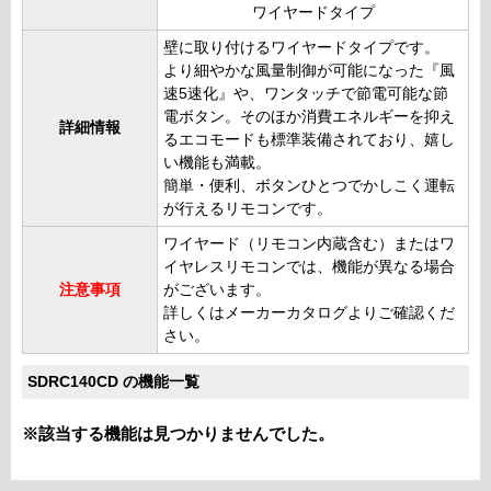
ワイヤードタイプ
壁に取り付けるワイヤードタイプです。
より細やかな風量制御が可能になった『風
速5速化』や、ワンタッチで節電可能な節
電ボタン。そのほか消費エネルギーを抑え
詳細情報
るエコモードも標準装備されており、嬉し
い機能も満載。
簡単・便利、ボタンひとつでかしこく運転
が行えるリモコンです。
ワイヤード（リモコン内蔵含む）またはワ
イヤレスリモコンでは、機能が異なる場合
注意事項
がございます。
詳しくはメーカーカタログよりご確認くだ
さい。
SDRC140CD の機能一覧
※該当する機能は見つかりませんでした。