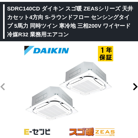
SDRC140CD ダイキン スゴ暖 ZEASシリーズ 天井
カセット4方向 S-ラウンドフロー センシングタイ
プ 5馬力 同時ツイン 寒冷地 三相200V ワイヤード
冷媒R32 業務用エアコン