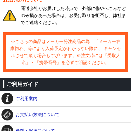
運送会社がお届けした時点で、外部に傷やへこみなど
の破損があった場合は、お受け取りを拒否し、弊社ま
でご連絡ください。
※こちらの商品はメーカー発注商品の為、「メーカー在
庫切れ」等により入荷予定がわからない際に、 キャンセ
ルさせて頂く場合もございます。※注文時には「受取人
名」・「携帯番号」を必ずご明記ください。
ご利用ガイド
ご利用案内
お支払い方法について
送料・配送について