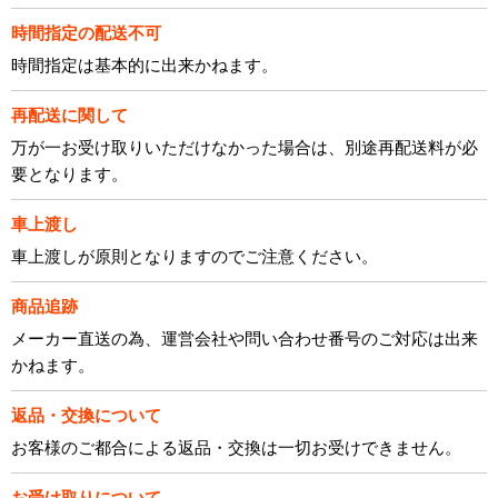
時間指定の配送不可
時間指定は基本的に出来かねます。
再配送に関して
万が一お受け取りいただけなかった場合は、別途再配送料が必
要となります。
車上渡し
車上渡しが原則となりますのでご注意ください。
商品追跡
メーカー直送の為、運営会社や問い合わせ番号のご対応は出来
かねます。
返品・交換について
お客様のご都合による返品・交換は一切お受けできません。
お受け取りについて