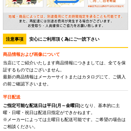
注意事項
安心にご利用頂く為にご一読下さい
商品情報および画像について
当店にてご紹介いたします商品情報につきましては、全てを保
証するものではございません。
最新の商品情報はメーカーサイトまたはカタログにて、ご購入
の前ご確認下さいませ。
平日配送
ご指定可能な配送日は平日(月～金曜日)
となり、基本的に土
曜・日曜・祝日は配送日指定ができかねます。
※メーカーによっては土曜日も配送可能です。ご希望の場合は
ご相談ください。