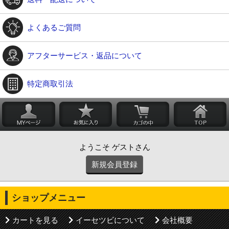
よくあるご質問
アフターサービス・返品について
特定商取引法
ようこそ ゲストさん
新規会員登録
ショップメニュー
カートを見る
イーセツビについて
会社概要