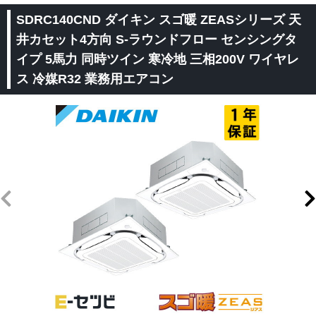
SDRC140CND ダイキン スゴ暖 ZEASシリーズ 天
井カセット4方向 S-ラウンドフロー センシングタ
イプ 5馬力 同時ツイン 寒冷地 三相200V ワイヤレ
ス 冷媒R32 業務用エアコン