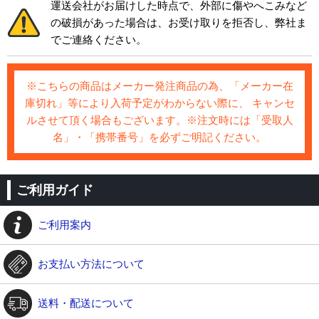
運送会社がお届けした時点で、外部に傷やへこみなど
の破損があった場合は、お受け取りを拒否し、弊社ま
でご連絡ください。
※こちらの商品はメーカー発注商品の為、「メーカー在
庫切れ」等により入荷予定がわからない際に、 キャンセ
ルさせて頂く場合もございます。※注文時には「受取人
名」・「携帯番号」を必ずご明記ください。
ご利用ガイド
ご利用案内
お支払い方法について
送料・配送について