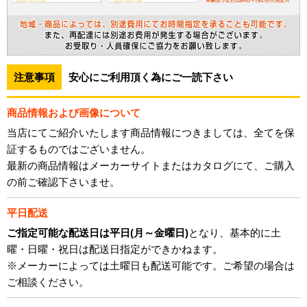
注意事項
安心にご利用頂く為にご一読下さい
商品情報および画像について
当店にてご紹介いたします商品情報につきましては、全てを保
証するものではございません。
最新の商品情報はメーカーサイトまたはカタログにて、ご購入
の前ご確認下さいませ。
平日配送
ご指定可能な配送日は平日(月～金曜日)
となり、基本的に土
曜・日曜・祝日は配送日指定ができかねます。
※メーカーによっては土曜日も配送可能です。ご希望の場合は
ご相談ください。