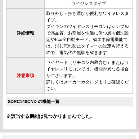
ワイヤレスタイプ
取り外し・持ち運びが便利なワイヤレスタ
イプ。
ダイキンのワイヤレスリモコンはシンプル
詳細情報
で高品質。お部屋を快適に保つ風向個別設
定やEco全自動モード。省エネ節電機能で
は、消し忘れ防止タイマーの設定も行える
ので、電気代の無駄を省きます。
ワイヤード（リモコン内蔵含む）またはワ
イヤレスリモコンでは、機能が異なる場合
注意事項
がございます。
詳しくはメーカーカタログよりご確認くだ
さい。
SDRC140CND の機能一覧
※該当する機能は見つかりませんでした。