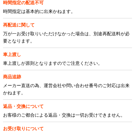
時間指定の配送不可
時間指定は基本的に出来かねます。
再配送に関して
万が一お受け取りいただけなかった場合は、別途再配送料が必
要となります。
車上渡し
車上渡しが原則となりますのでご注意ください。
商品追跡
メーカー直送の為、運営会社や問い合わせ番号のご対応は出来
かねます。
返品・交換について
お客様のご都合による返品・交換は一切お受けできません。
お受け取りについて