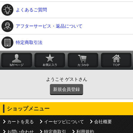
よくあるご質問
アフターサービス・返品について
特定商取引法
ようこそ ゲストさん
新規会員登録
ショップメニュー
カートを見る
イーセツビについて
会社概要
お問い合わせ
特定商取引
利用規約