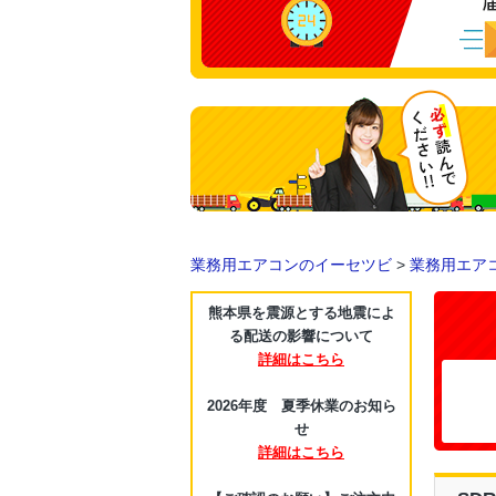
業務用エアコンのイーセツビ
>
業務用エア
熊本県を震源とする地震によ
る配送の影響について
詳細はこちら
2026年度 夏季休業のお知ら
せ
詳細はこちら