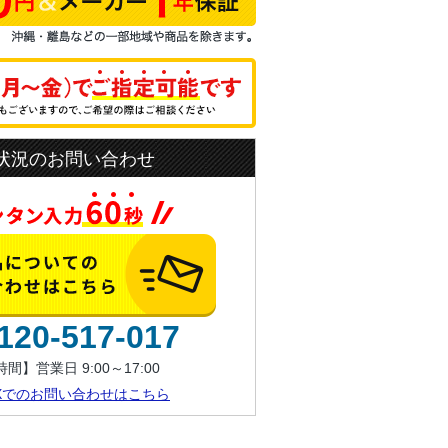
状況のお問い合わせ
120-517-017
間】営業日 9:00～17:00
AXでのお問い合わせはこちら