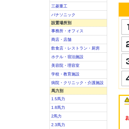
三菱重工
パナソニック
設置場所別
事務所・オフィス
商店・店舗
飲食店・レストラン・厨房
ホテル・宿泊施設
美容院・理容室
学校・教育施設
病院・クリニック・介護施設
馬力別
1.5馬力
1.8馬力
2馬力
2.3馬力