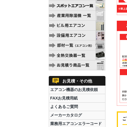
お見積・その他
エアコン機器のお見積依頼
FAXお見積用紙
よくあるご質問
メーカーカタログ
業務用エアコンエラーコード