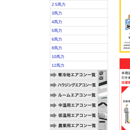
2.5馬力
3馬力
4馬力
5馬力
6馬力
8馬力
10馬力
12馬力