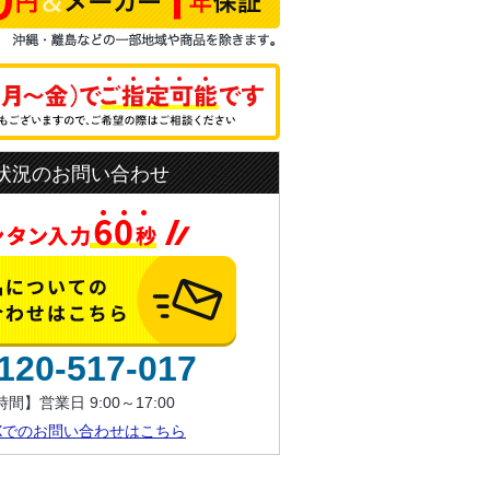
状況のお問い合わせ
120-517-017
間】営業日 9:00～17:00
AXでのお問い合わせはこちら