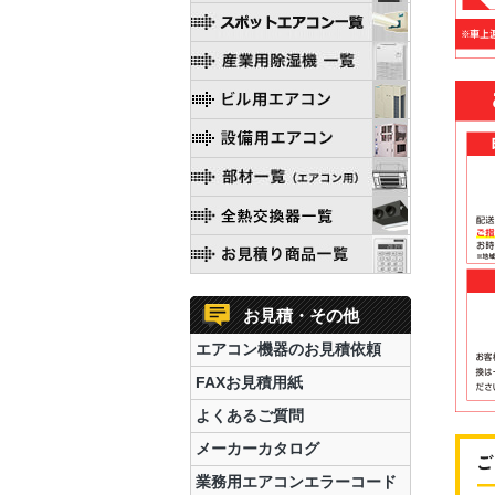
お見積・その他
エアコン機器のお見積依頼
FAXお見積用紙
よくあるご質問
メーカーカタログ
業務用エアコンエラーコード