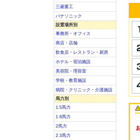
三菱重工
パナソニック
設置場所別
事務所・オフィス
商店・店舗
飲食店・レストラン・厨房
ホテル・宿泊施設
美容院・理容室
学校・教育施設
病院・クリニック・介護施設
馬力別
1.5馬力
1.8馬力
2馬力
2.3馬力