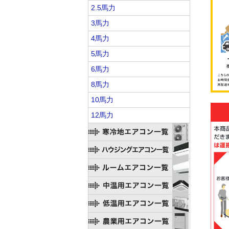
2.5馬力
3馬力
4馬力
5馬力
6馬力
8馬力
10馬力
12馬力