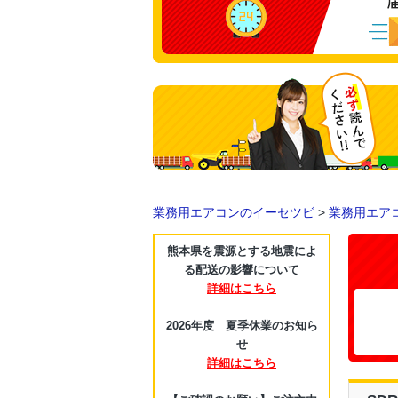
業務用エアコンのイーセツビ
>
業務用エア
熊本県を震源とする地震によ
る配送の影響について
詳細はこちら
2026年度 夏季休業のお知ら
せ
詳細はこちら