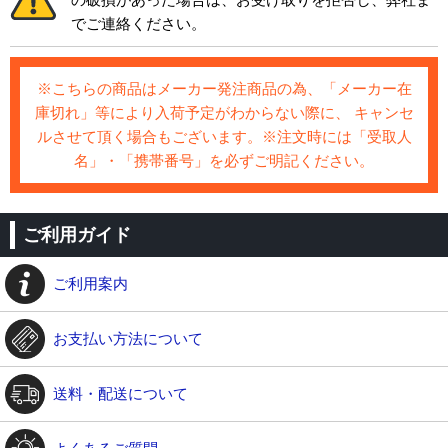
でご連絡ください。
※こちらの商品はメーカー発注商品の為、「メーカー在
庫切れ」等により入荷予定がわからない際に、 キャンセ
ルさせて頂く場合もございます。※注文時には「受取人
名」・「携帯番号」を必ずご明記ください。
ご利用ガイド
ご利用案内
お支払い方法について
送料・配送について