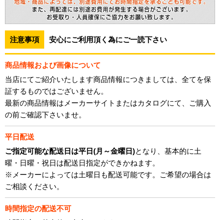
注意事項
安心にご利用頂く為にご一読下さい
商品情報および画像について
当店にてご紹介いたします商品情報につきましては、全てを保
証するものではございません。
最新の商品情報はメーカーサイトまたはカタログにて、ご購入
の前ご確認下さいませ。
平日配送
ご指定可能な配送日は平日(月～金曜日)
となり、基本的に土
曜・日曜・祝日は配送日指定ができかねます。
※メーカーによっては土曜日も配送可能です。ご希望の場合は
ご相談ください。
時間指定の配送不可