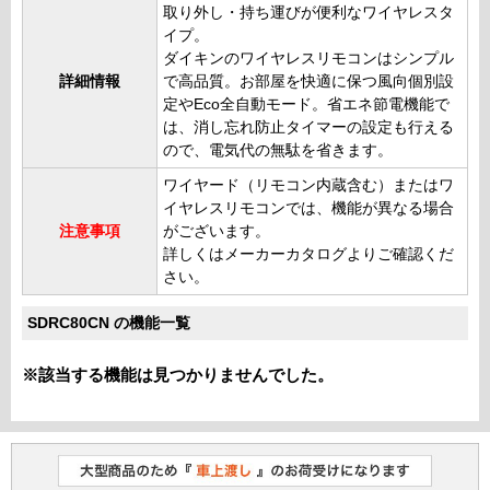
取り外し・持ち運びが便利なワイヤレスタ
イプ。
ダイキンのワイヤレスリモコンはシンプル
詳細情報
で高品質。お部屋を快適に保つ風向個別設
定やEco全自動モード。省エネ節電機能で
は、消し忘れ防止タイマーの設定も行える
ので、電気代の無駄を省きます。
ワイヤード（リモコン内蔵含む）またはワ
イヤレスリモコンでは、機能が異なる場合
注意事項
がございます。
詳しくはメーカーカタログよりご確認くだ
さい。
SDRC80CN の機能一覧
※該当する機能は見つかりませんでした。