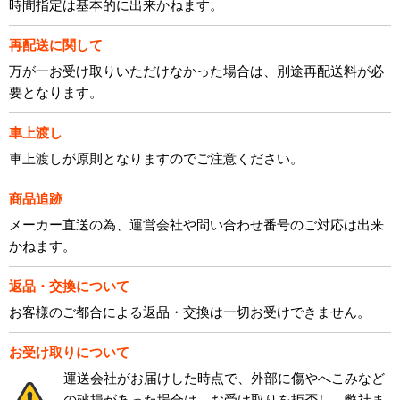
時間指定は基本的に出来かねます。
再配送に関して
万が一お受け取りいただけなかった場合は、別途再配送料が必
要となります。
車上渡し
車上渡しが原則となりますのでご注意ください。
商品追跡
メーカー直送の為、運営会社や問い合わせ番号のご対応は出来
かねます。
返品・交換について
お客様のご都合による返品・交換は一切お受けできません。
お受け取りについて
運送会社がお届けした時点で、外部に傷やへこみなど
の破損があった場合は、お受け取りを拒否し、弊社ま