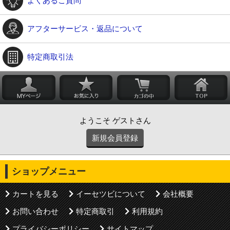
よくあるご質問
アフターサービス・返品について
特定商取引法
ようこそ ゲストさん
新規会員登録
ショップメニュー
カートを見る
イーセツビについて
会社概要
お問い合わせ
特定商取引
利用規約
プライバシーポリシー
サイトマップ