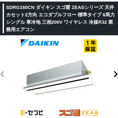
SDRG160CN ダイキン スゴ暖 ZEASシリーズ 天井
カセット2方向 エコダブルフロー 標準タイプ 6馬力
シングル 寒冷地 三相200V ワイヤレス 冷媒R32 業
務用エアコン