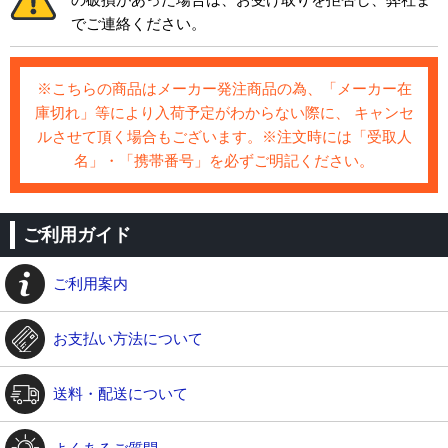
でご連絡ください。
※こちらの商品はメーカー発注商品の為、「メーカー在
庫切れ」等により入荷予定がわからない際に、 キャンセ
ルさせて頂く場合もございます。※注文時には「受取人
名」・「携帯番号」を必ずご明記ください。
ご利用ガイド
ご利用案内
お支払い方法について
送料・配送について