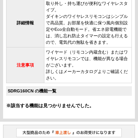
取り外し・持ち運びが便利なワイヤレスタ
イプ。
ダイキンのワイヤレスリモコンはシンプル
詳細情報
で高品質。お部屋を快適に保つ風向個別設
定やEco全自動モード。省エネ節電機能で
は、消し忘れ防止タイマーの設定も行える
ので、電気代の無駄を省きます。
ワイヤード（リモコン内蔵含む）またはワ
イヤレスリモコンでは、機能が異なる場合
注意事項
がございます。
詳しくはメーカーカタログよりご確認くだ
さい。
SDRG160CN の機能一覧
※該当する機能は見つかりませんでした。