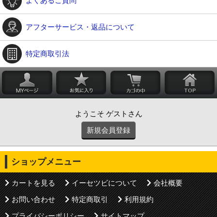
よくあるご質問
アフターサービス・返品について
特定商取引法
ようこそ ゲストさん
新規会員登録
ショップメニュー
カートを見る
イーセツビについて
会社概要
お問い合わせ
特定商取引
利用規約
プライバシーポリシー
サイトマップ