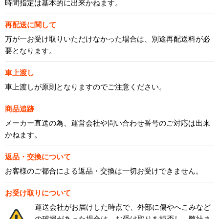
時間指定は基本的に出来かねます。
再配送に関して
万が一お受け取りいただけなかった場合は、別途再配送料が必
要となります。
車上渡し
車上渡しが原則となりますのでご注意ください。
商品追跡
メーカー直送の為、運営会社や問い合わせ番号のご対応は出来
かねます。
返品・交換について
お客様のご都合による返品・交換は一切お受けできません。
お受け取りについて
運送会社がお届けした時点で、外部に傷やへこみなど
の破損があった場合は、お受け取りを拒否し、弊社ま