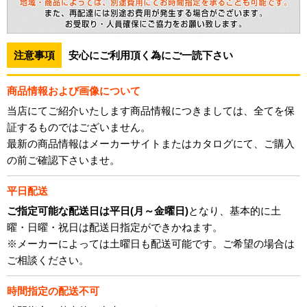
注意事項
安心にご利用頂く為にご一読下さい
商品情報および画像について
当店にてご紹介いたします商品情報につきましては、全てを保
証するものではございません。
最新の商品情報はメーカーサイトまたはカタログにて、ご購入
の前ご確認下さいませ。
平日配送
ご指定可能な配送日は平日(月～金曜日)
となり、基本的に土
曜・日曜・祝日は配送日指定ができかねます。
※メーカーによっては土曜日も配送可能です。ご希望の場合は
ご相談ください。
時間指定の配送不可