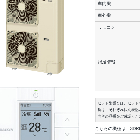
室内機
室外機
リモコン
補足情報
セット型番とは、セット
番は、それぞれ個別表記
内容の品番をご確認くだ
こちらの機種は、SDR