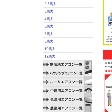
2.5馬力
3馬力
4馬力
5馬力
6馬力
8馬力
10馬力
12馬力