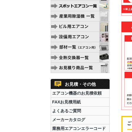
お見積・その他
エアコン機器のお見積依頼
FAXお見積用紙
よくあるご質問
メーカーカタログ
業務用エアコンエラーコード