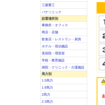
三菱重工
パナソニック
設置場所別
事務所・オフィス
商店・店舗
飲食店・レストラン・厨房
ホテル・宿泊施設
美容院・理容室
学校・教育施設
病院・クリニック・介護施設
馬力別
1.5馬力
1.8馬力
2馬力
2.3馬力