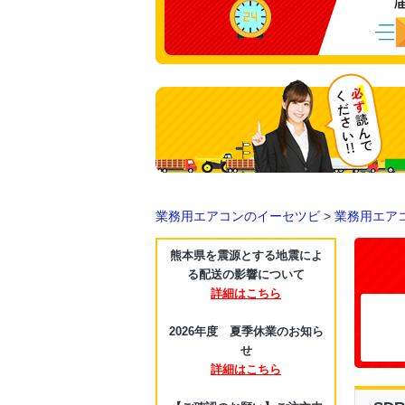
業務用エアコンのイーセツビ
>
業務用エア
熊本県を震源とする地震によ
る配送の影響について
詳細はこちら
2026年度 夏季休業のお知ら
せ
詳細はこちら