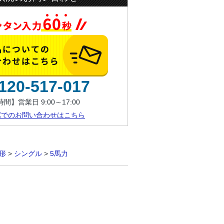
120-517-017
間】営業日 9:00～17:00
AXでのお問い合わせはこちら
形
>
シングル
>
5馬力