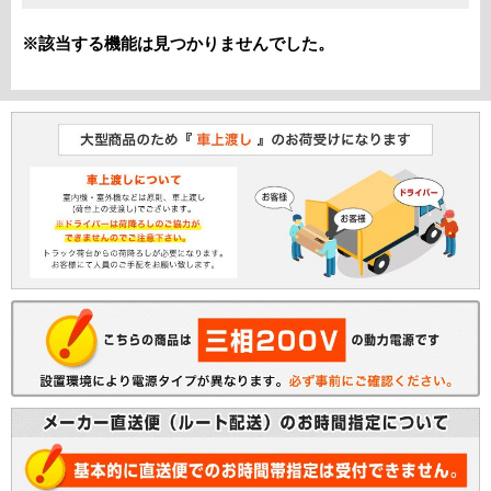
※該当する機能は見つかりませんでした。