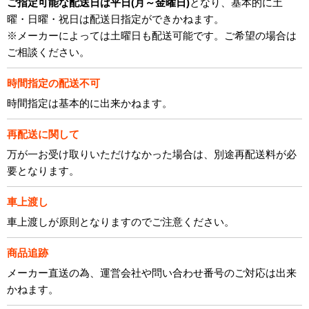
ご指定可能な配送日は平日(月～金曜日)
となり、基本的に土
曜・日曜・祝日は配送日指定ができかねます。
※メーカーによっては土曜日も配送可能です。ご希望の場合は
ご相談ください。
時間指定の配送不可
時間指定は基本的に出来かねます。
再配送に関して
万が一お受け取りいただけなかった場合は、別途再配送料が必
要となります。
車上渡し
車上渡しが原則となりますのでご注意ください。
商品追跡
メーカー直送の為、運営会社や問い合わせ番号のご対応は出来
かねます。