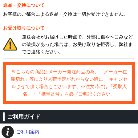
返品・交換について
お客様のご都合による返品・交換は一切お受けできません。
お受け取りについて
運送会社がお届けした時点で、外部に傷やへこみなど
の破損があった場合は、お受け取りを拒否し、弊社ま
でご連絡ください。
※こちらの商品はメーカー発注商品の為、「メーカー在
庫切れ」等により入荷予定がわからない際に、 キャンセ
ルさせて頂く場合もございます。※注文時には「受取人
名」・「携帯番号」を必ずご明記ください。
ご利用ガイド
ご利用案内