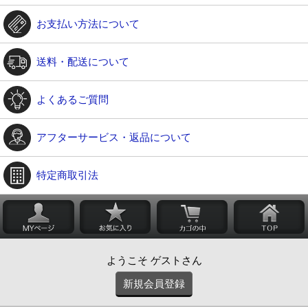
お支払い方法について
送料・配送について
よくあるご質問
アフターサービス・返品について
特定商取引法
ようこそ ゲストさん
新規会員登録