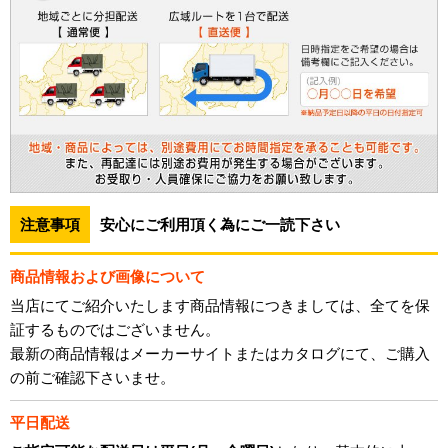
注意事項
安心にご利用頂く為にご一読下さい
商品情報および画像について
当店にてご紹介いたします商品情報につきましては、全てを保
証するものではございません。
最新の商品情報はメーカーサイトまたはカタログにて、ご購入
の前ご確認下さいませ。
平日配送