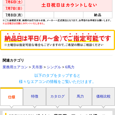
関連カテゴリ
業務用エアコン
>
天吊形
>
シングル
>
6馬力
以下のタブをタップすると
様々なエアコンの情報をご覧いただけます。
特徴
カタログ
馬力
価格比較
仕様