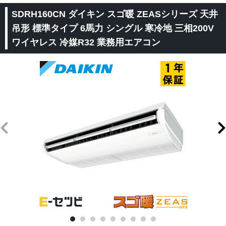
SDRH160CN ダイキン スゴ暖 ZEASシリーズ 天井
吊形 標準タイプ 6馬力 シングル 寒冷地 三相200V
ワイヤレス 冷媒R32 業務用エアコン