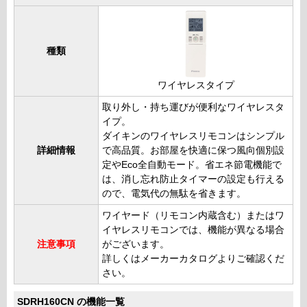
種類
ワイヤレスタイプ
取り外し・持ち運びが便利なワイヤレスタ
イプ。
ダイキンのワイヤレスリモコンはシンプル
詳細情報
で高品質。お部屋を快適に保つ風向個別設
定やEco全自動モード。省エネ節電機能で
は、消し忘れ防止タイマーの設定も行える
ので、電気代の無駄を省きます。
ワイヤード（リモコン内蔵含む）またはワ
イヤレスリモコンでは、機能が異なる場合
注意事項
がございます。
詳しくはメーカーカタログよりご確認くだ
さい。
SDRH160CN の機能一覧