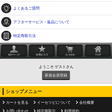
よくあるご質問
アフターサービス・返品について
特定商取引法
ようこそ ゲストさん
新規会員登録
ショップメニュー
カートを見る
イーセツビについて
会社概要
お問い合わせ
特定商取引
利用規約