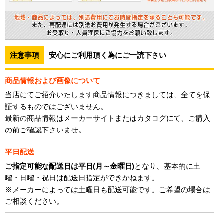
注意事項
安心にご利用頂く為にご一読下さい
商品情報および画像について
当店にてご紹介いたします商品情報につきましては、全てを保
証するものではございません。
最新の商品情報はメーカーサイトまたはカタログにて、ご購入
の前ご確認下さいませ。
平日配送
ご指定可能な配送日は平日(月～金曜日)
となり、基本的に土
曜・日曜・祝日は配送日指定ができかねます。
※メーカーによっては土曜日も配送可能です。ご希望の場合は
ご相談ください。