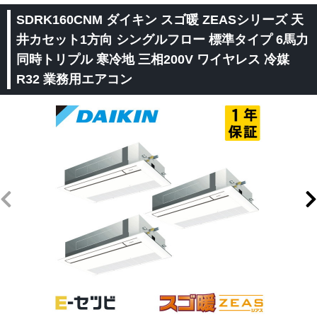
SDRK160CNM ダイキン スゴ暖 ZEASシリーズ 天
井カセット1方向 シングルフロー 標準タイプ 6馬力
同時トリプル 寒冷地 三相200V ワイヤレス 冷媒
R32 業務用エアコン