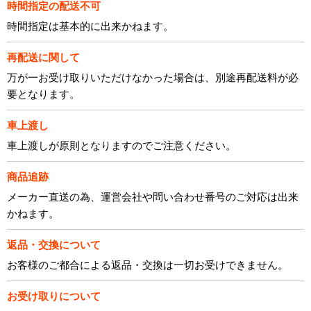
時間指定の配送不可
時間指定は基本的に出来かねます。
再配送に関して
万が一お受け取りいただけなかった場合は、別途再配送料が必
要となります。
車上渡し
車上渡しが原則となりますのでご注意ください。
商品追跡
メーカー直送の為、運営会社や問い合わせ番号のご対応は出来
かねます。
返品・交換について
お客様のご都合による返品・交換は一切お受けできません。
お受け取りについて