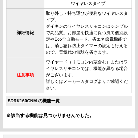
ワイヤレスタイプ
取り外し・持ち運びが便利なワイヤレスタ
イプ。
ダイキンのワイヤレスリモコンはシンプル
詳細情報
で高品質。お部屋を快適に保つ風向個別設
定やEco全自動モード。省エネ節電機能で
は、消し忘れ防止タイマーの設定も行える
ので、電気代の無駄を省きます。
ワイヤード（リモコン内蔵含む）またはワ
イヤレスリモコンでは、機能が異なる場合
注意事項
がございます。
詳しくはメーカーカタログよりご確認くだ
さい。
SDRK160CNM の機能一覧
※該当する機能は見つかりませんでした。