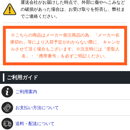
運送会社がお届けした時点で、外部に傷やへこみなど
の破損があった場合は、お受け取りを拒否し、弊社ま
でご連絡ください。
※こちらの商品はメーカー発注商品の為、「メーカー在
庫切れ」等により入荷予定がわからない際に、 キャンセ
ルさせて頂く場合もございます。※注文時には「受取人
名」・「携帯番号」を必ずご明記ください。
ご利用ガイド
ご利用案内
お支払い方法について
送料・配送について