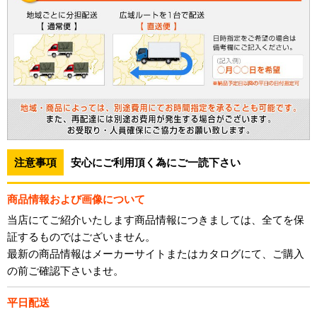
注意事項
安心にご利用頂く為にご一読下さい
商品情報および画像について
当店にてご紹介いたします商品情報につきましては、全てを保
証するものではございません。
最新の商品情報はメーカーサイトまたはカタログにて、ご購入
の前ご確認下さいませ。
平日配送