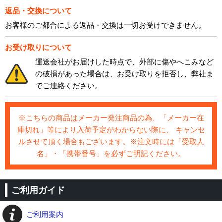
返品・交換について
お客様のご都合による返品・交換は一切お受けできません。
お受け取りについて
運送会社がお届けした時点で、外部に傷やへこみなど
の破損があった場合は、お受け取りを拒否し、弊社ま
でご連絡ください。
※こちらの商品はメーカー発注商品の為、「メーカー在
庫切れ」等により入荷予定がわからない際に、 キャンセ
ルさせて頂く場合もございます。※注文時には「受取人
名」・「携帯番号」を必ずご明記ください。
ご利用ガイド
ご利用案内