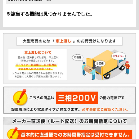
※該当する機能は見つかりませんでした。