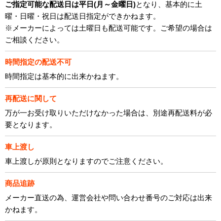
ご指定可能な配送日は平日(月～金曜日)
となり、基本的に土
曜・日曜・祝日は配送日指定ができかねます。
※メーカーによっては土曜日も配送可能です。ご希望の場合は
ご相談ください。
時間指定の配送不可
時間指定は基本的に出来かねます。
再配送に関して
万が一お受け取りいただけなかった場合は、別途再配送料が必
要となります。
車上渡し
車上渡しが原則となりますのでご注意ください。
商品追跡
メーカー直送の為、運営会社や問い合わせ番号のご対応は出来
かねます。