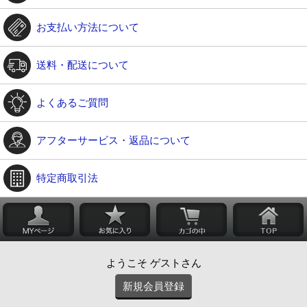
お支払い方法について
送料・配送について
よくあるご質問
アフターサービス・返品について
特定商取引法
ようこそ ゲストさん
新規会員登録