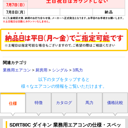
関連カテゴリ
業務用エアコン
>
厨房用
>
シングル
>
3馬力
以下のタブをタップすると
様々なエアコンの情報をご覧いただけます。
特徴
カタログ
馬力
価格比較
仕様
SDRT80C ダイキン 業務用エアコンの仕様・スペッ