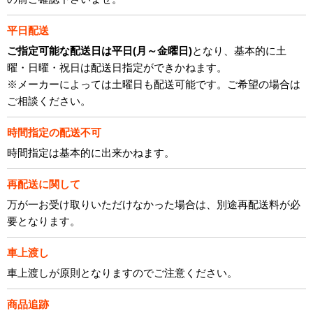
平日配送
ご指定可能な配送日は平日(月～金曜日)
となり、基本的に土
曜・日曜・祝日は配送日指定ができかねます。
※メーカーによっては土曜日も配送可能です。ご希望の場合は
ご相談ください。
時間指定の配送不可
時間指定は基本的に出来かねます。
再配送に関して
万が一お受け取りいただけなかった場合は、別途再配送料が必
要となります。
車上渡し
車上渡しが原則となりますのでご注意ください。
商品追跡