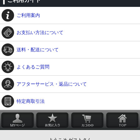
ご利用ガイド
ご利用案内
お支払い方法について
送料・配送について
よくあるご質問
アフターサービス・返品について
特定商取引法
ようこそ ゲストさん