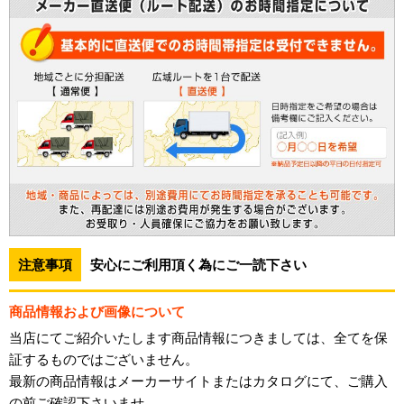
注意事項
安心にご利用頂く為にご一読下さい
商品情報および画像について
当店にてご紹介いたします商品情報につきましては、全てを保
証するものではございません。
最新の商品情報はメーカーサイトまたはカタログにて、ご購入
の前ご確認下さいませ。