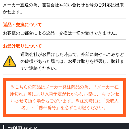
メーカー直送の為、運営会社や問い合わせ番号のご対応は出来
かねます。
返品・交換について
お客様のご都合による返品・交換は一切お受けできません。
お受け取りについて
運送会社がお届けした時点で、外部に傷やへこみなど
の破損があった場合は、お受け取りを拒否し、弊社ま
でご連絡ください。
※こちらの商品はメーカー発注商品の為、「メーカー在
庫切れ」等により入荷予定がわからない際に、 キャンセ
ルさせて頂く場合もございます。※注文時には「受取人
名」・「携帯番号」を必ずご明記ください。