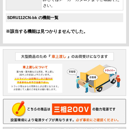
さい。
SDRU112CN-bk の機能一覧
※該当する機能は見つかりませんでした。