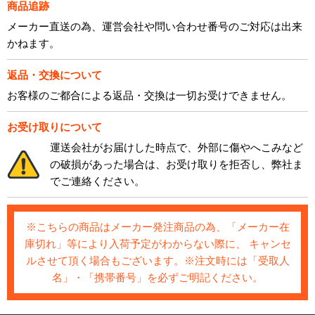
商品追跡
メーカー直送の為、運営会社や問い合わせ番号のご対応は出来
かねます。
返品・交換について
お客様のご都合による返品・交換は一切お受けできません。
お受け取りについて
運送会社がお届けした時点で、外部に傷やへこみなど
の破損があった場合は、お受け取りを拒否し、弊社ま
でご連絡ください。
※こちらの商品はメーカー発注商品の為、「メーカー在
庫切れ」等により入荷予定がわからない際に、 キャンセ
ルさせて頂く場合もございます。※注文時には「受取人
名」・「携帯番号」を必ずご明記ください。