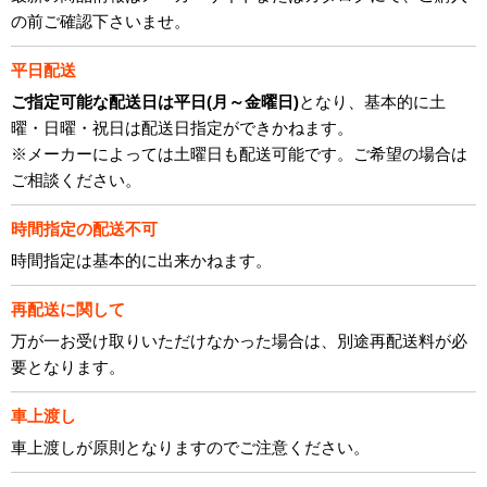
の前ご確認下さいませ。
平日配送
ご指定可能な配送日は平日(月～金曜日)
となり、基本的に土
曜・日曜・祝日は配送日指定ができかねます。
※メーカーによっては土曜日も配送可能です。ご希望の場合は
ご相談ください。
時間指定の配送不可
時間指定は基本的に出来かねます。
再配送に関して
万が一お受け取りいただけなかった場合は、別途再配送料が必
要となります。
車上渡し
車上渡しが原則となりますのでご注意ください。