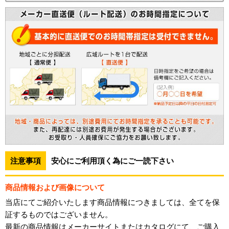
注意事項
安心にご利用頂く為にご一読下さい
商品情報および画像について
当店にてご紹介いたします商品情報につきましては、全てを保
証するものではございません。
最新の商品情報はメーカーサイトまたはカタログにて、ご購入