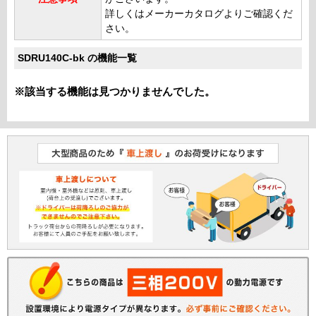
詳しくはメーカーカタログよりご確認くだ
さい。
SDRU140C-bk の機能一覧
※該当する機能は見つかりませんでした。