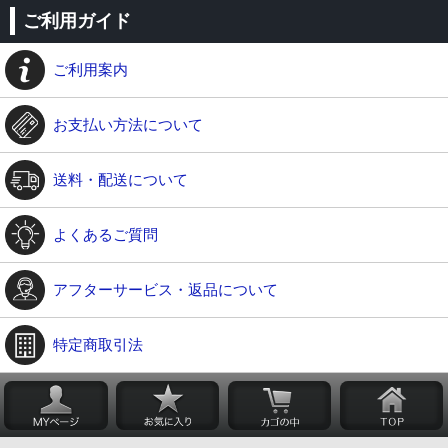
ご利用ガイド
ご利用案内
お支払い方法について
送料・配送について
よくあるご質問
アフターサービス・返品について
特定商取引法