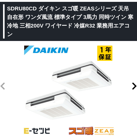
SDRU80CD ダイキン スゴ暖 ZEASシリーズ 天吊
自在形 ワンダ風流 標準タイプ 3馬力 同時ツイン 寒
冷地 三相200V ワイヤード 冷媒R32 業務用エアコ
ン