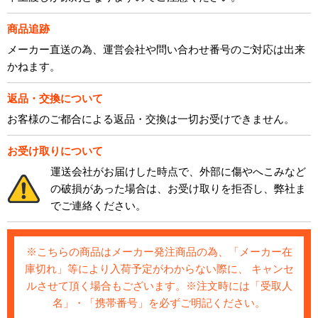
商品追跡
メーカー直送の為、運営会社や問い合わせ番号のご対応は出来
かねます。
返品・交換について
お客様のご都合による返品・交換は一切お受けできません。
お受け取りについて
運送会社がお届けした時点で、外部に傷やへこみなど
の破損があった場合は、お受け取りを拒否し、弊社ま
でご連絡ください。
※こちらの商品はメーカー発注商品の為、「メーカー在
庫切れ」等により入荷予定がわからない際に、 キャンセ
ルさせて頂く場合もございます。※注文時には「受取人
名」・「携帯番号」を必ずご明記ください。