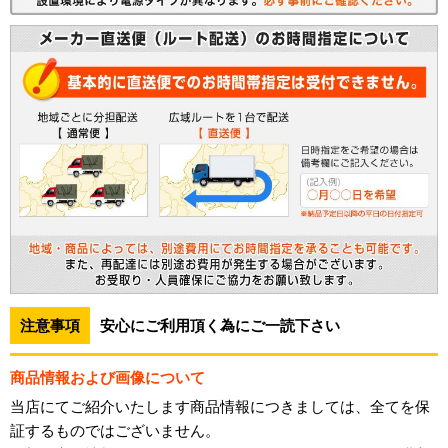
注意事項
安心にご利用頂く為にご一読下さい
商品情報および画像について
当店にてご紹介いたします商品情報につきましては、全てを保
証するものではございません。