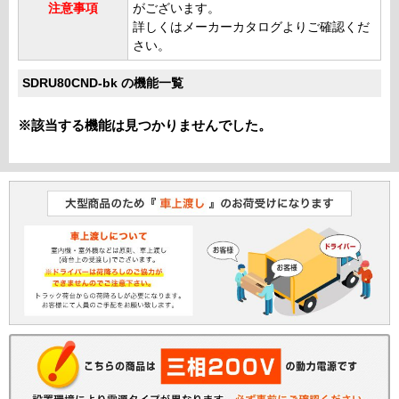
注意事項
がございます。
詳しくはメーカーカタログよりご確認くだ
さい。
SDRU80CND-bk の機能一覧
※該当する機能は見つかりませんでした。