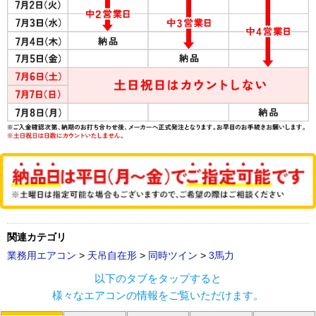
関連カテゴリ
業務用エアコン
>
天吊自在形
>
同時ツイン
>
3馬力
以下のタブをタップすると
様々なエアコンの情報をご覧いただけます。