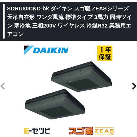
SDRU80CND-bk ダイキン スゴ暖 ZEASシリーズ
天吊自在形 ワンダ風流 標準タイプ 3馬力 同時ツイ
ン 寒冷地 三相200V ワイヤレス 冷媒R32 業務用エ
アコン