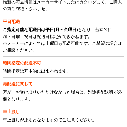
最新の商品情報はメーカーサイトまたはカタログにて、ご購入
の前ご確認下さいませ。
平日配送
ご指定可能な配送日は平日(月～金曜日)
となり、基本的に土
曜・日曜・祝日は配送日指定ができかねます。
※メーカーによっては土曜日も配送可能です。ご希望の場合は
ご相談ください。
時間指定の配送不可
時間指定は基本的に出来かねます。
再配送に関して
万が一お受け取りいただけなかった場合は、別途再配送料が必
要となります。
車上渡し
車上渡しが原則となりますのでご注意ください。