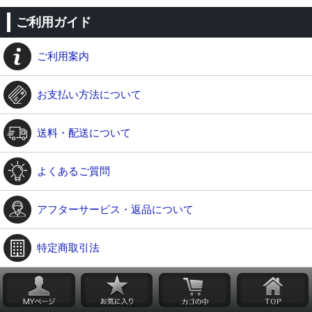
ご利用ガイド
ご利用案内
お支払い方法について
送料・配送について
よくあるご質問
アフターサービス・返品について
特定商取引法