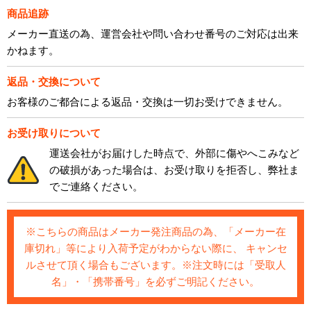
商品追跡
メーカー直送の為、運営会社や問い合わせ番号のご対応は出来
かねます。
返品・交換について
お客様のご都合による返品・交換は一切お受けできません。
お受け取りについて
運送会社がお届けした時点で、外部に傷やへこみなど
の破損があった場合は、お受け取りを拒否し、弊社ま
でご連絡ください。
※こちらの商品はメーカー発注商品の為、「メーカー在
庫切れ」等により入荷予定がわからない際に、 キャンセ
ルさせて頂く場合もございます。※注文時には「受取人
名」・「携帯番号」を必ずご明記ください。