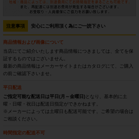
注意事項
安心にご利用頂く為にご一読下さい
商品情報および画像について
当店にてご紹介いたします商品情報につきましては、全てを保
証するものではございません。
最新の商品情報はメーカーサイトまたはカタログにて、ご購入
の前ご確認下さいませ。
平日配送
ご指定可能な配送日は平日(月～金曜日)
となり、基本的に土
曜・日曜・祝日は配送日指定ができかねます。
※メーカーによっては土曜日も配送可能です。ご希望の場合は
ご相談ください。
時間指定の配送不可