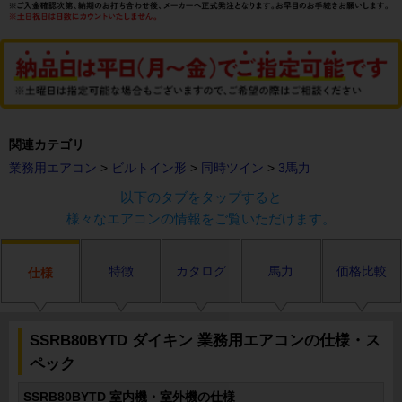
関連カテゴリ
業務用エアコン
>
ビルトイン形
>
同時ツイン
>
3馬力
以下のタブをタップすると
様々なエアコンの情報をご覧いただけます。
特徴
カタログ
馬力
価格比較
仕様
SSRB80BYTD ダイキン 業務用エアコンの仕様・ス
ペック
SSRB80BYTD 室内機・室外機の仕様