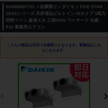
SSRB80BYTD ＜在庫限り＞ダイキン FIVE STAR
ZEASシリーズ 天井埋込ビルトイン Hiタイプ 3馬力
同時ツイン 超省エネ 三相200V ワイヤード 冷媒
R32 業務用エアコン
こちらの製品は旧式で在庫限りとなります。
新製品はこち
らになります。