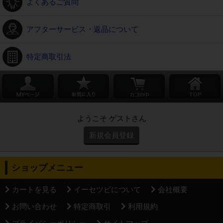
よくあるご質問
アフターサービス・返品について
特定商取引法
ようこそ ゲストさん
新規会員登録
ショップメニュー
カートを見る
イーセツビについて
会社概要
お問い合わせ
特定商取引
利用規約