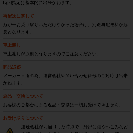
時間指定は基本的に出来かねます。
再配送に関して
万が一お受け取りいただけなかった場合は、別途再配送料が必
要となります。
車上渡し
車上渡しが原則となりますのでご注意ください。
商品追跡
メーカー直送の為、運営会社や問い合わせ番号のご対応は出来
かねます。
返品・交換について
お客様のご都合による返品・交換は一切お受けできません。
お受け取りについて
運送会社がお届けした時点で、外部に傷やへこみなど