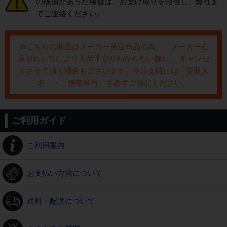
の破損があった場合は、お受け取りを拒否し、弊社ま
でご連絡ください。
※こちらの商品はメーカー発注商品の為、「メーカー在
庫切れ」等により入荷予定がわからない際に、 キャンセ
ルさせて頂く場合もございます。※注文時には「受取人
名」・「携帯番号」を必ずご明記ください。
ご利用ガイド
ご利用案内
お支払い方法について
送料・配送について