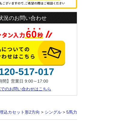
状況のお問い合わせ
120-517-017
間】営業日 9:00～17:00
AXでのお問い合わせはこちら
埋込カセット形2方向
>
シングル
>
5馬力