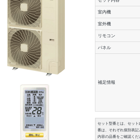
セット内容
室内機
室外機
リモコン
パネル
補足情報
セット型番とは、セット
番は、それぞれ個別表記
内容の品番をご確認くだ