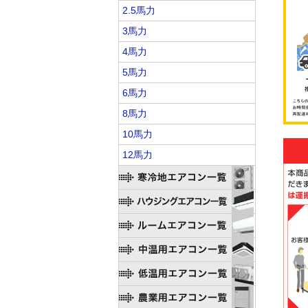
2.5馬力
3馬力
4馬力
5馬力
6馬力
8馬力
10馬力
12馬力