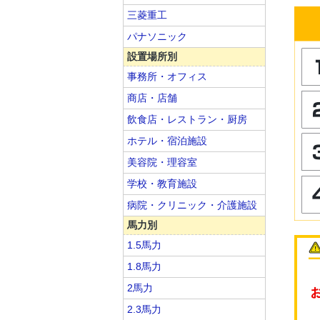
三菱重工
パナソニック
設置場所別
事務所・オフィス
商店・店舗
飲食店・レストラン・厨房
ホテル・宿泊施設
美容院・理容室
学校・教育施設
病院・クリニック・介護施設
馬力別
1.5馬力
1.8馬力
2馬力
2.3馬力