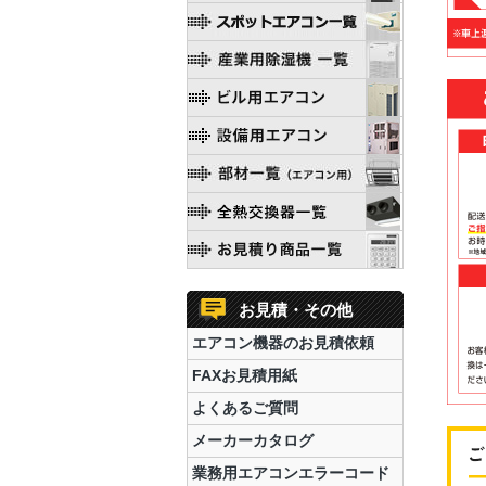
お見積・その他
エアコン機器のお見積依頼
FAXお見積用紙
よくあるご質問
メーカーカタログ
業務用エアコンエラーコード