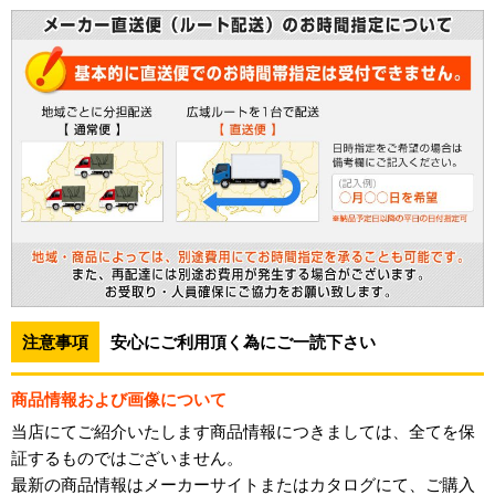
注意事項
安心にご利用頂く為にご一読下さい
商品情報および画像について
当店にてご紹介いたします商品情報につきましては、全てを保
証するものではございません。
最新の商品情報はメーカーサイトまたはカタログにて、ご購入