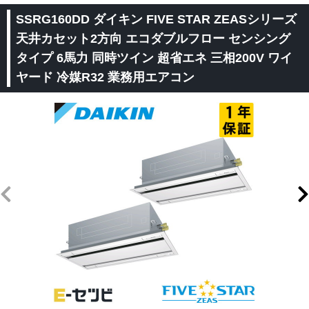
SSRG160DD ダイキン FIVE STAR ZEASシリーズ
天井カセット2方向 エコダブルフロー センシング
タイプ 6馬力 同時ツイン 超省エネ 三相200V ワイ
ヤード 冷媒R32 業務用エアコン