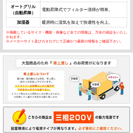
オートグリル
電動昇降式でフィルター清掃が簡単。
（自動昇降）
加湿器
暖房時に湿気を加えて快適性を向上。
※掲載しているサイズ・機能・画像など全ての情報は、万全の保証をいたし
かねます。
※メーカーサイト及びカタログにて正確かつ最新の情報をご確認下さい。