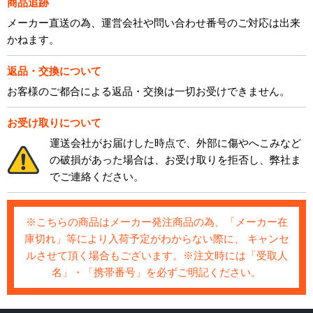
商品追跡
メーカー直送の為、運営会社や問い合わせ番号のご対応は出来
かねます。
返品・交換について
お客様のご都合による返品・交換は一切お受けできません。
お受け取りについて
運送会社がお届けした時点で、外部に傷やへこみなど
の破損があった場合は、お受け取りを拒否し、弊社ま
でご連絡ください。
※こちらの商品はメーカー発注商品の為、「メーカー在
庫切れ」等により入荷予定がわからない際に、 キャンセ
ルさせて頂く場合もございます。※注文時には「受取人
名」・「携帯番号」を必ずご明記ください。