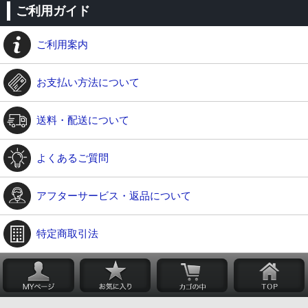
ご利用ガイド
ご利用案内
お支払い方法について
送料・配送について
よくあるご質問
アフターサービス・返品について
特定商取引法