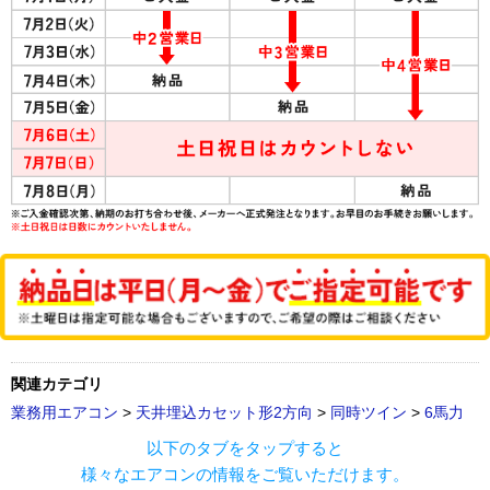
関連カテゴリ
業務用エアコン
>
天井埋込カセット形2方向
>
同時ツイン
>
6馬力
以下のタブをタップすると
様々なエアコンの情報をご覧いただけます。