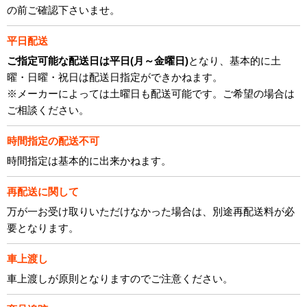
の前ご確認下さいませ。
平日配送
ご指定可能な配送日は平日(月～金曜日)
となり、基本的に土
曜・日曜・祝日は配送日指定ができかねます。
※メーカーによっては土曜日も配送可能です。ご希望の場合は
ご相談ください。
時間指定の配送不可
時間指定は基本的に出来かねます。
再配送に関して
万が一お受け取りいただけなかった場合は、別途再配送料が必
要となります。
車上渡し
車上渡しが原則となりますのでご注意ください。