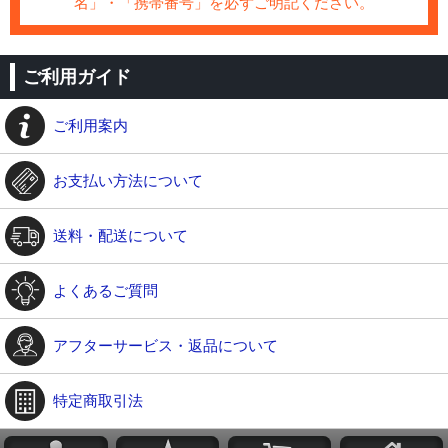
名」・「携帯番号」を必ずご明記ください。
ご利用ガイド
ご利用案内
お支払い方法について
送料・配送について
よくあるご質問
アフターサービス・返品について
特定商取引法