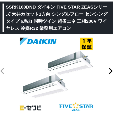
SSRK160DND ダイキン FIVE STAR ZEASシリー
ズ 天井カセット1方向 シングルフロー センシング
タイプ 6馬力 同時ツイン 超省エネ 三相200V ワイ
ヤレス 冷媒R32 業務用エアコン