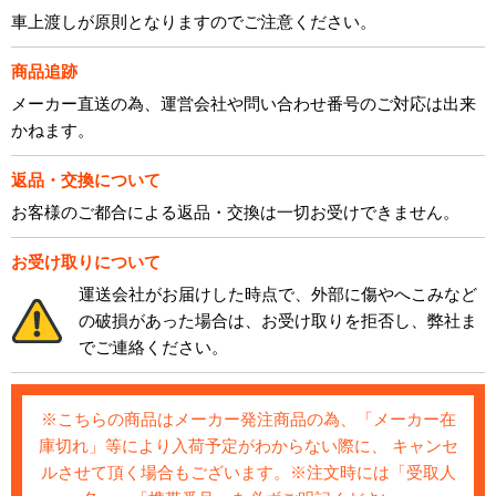
車上渡しが原則となりますのでご注意ください。
商品追跡
メーカー直送の為、運営会社や問い合わせ番号のご対応は出来
かねます。
返品・交換について
お客様のご都合による返品・交換は一切お受けできません。
お受け取りについて
運送会社がお届けした時点で、外部に傷やへこみなど
の破損があった場合は、お受け取りを拒否し、弊社ま
でご連絡ください。
※こちらの商品はメーカー発注商品の為、「メーカー在
庫切れ」等により入荷予定がわからない際に、 キャンセ
ルさせて頂く場合もございます。※注文時には「受取人