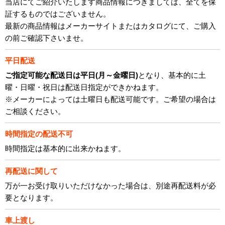
当店にてご紹介いたします商品情報につきましては、全てを保
証するものではございません。
最新の商品情報はメーカーサイトまたはカタログにて、ご購入
の前ご確認下さいませ。
平日配送
ご指定可能な配送日は平日(月～金曜日)
となり、基本的に土
曜・日曜・祝日は配送日指定ができかねます。
※メーカーによっては土曜日も配送可能です。ご希望の場合は
ご相談ください。
時間指定の配送不可
時間指定は基本的に出来かねます。
再配送に関して
万が一お受け取りいただけなかった場合は、別途再配送料が必
要となります。
車上渡し