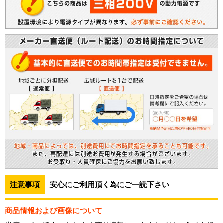
注意事項
安心にご利用頂く為にご一読下さい
商品情報および画像について