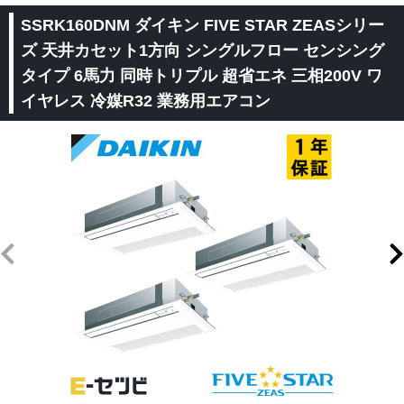
SSRK160DNM ダイキン FIVE STAR ZEASシリー
ズ 天井カセット1方向 シングルフロー センシング
タイプ 6馬力 同時トリプル 超省エネ 三相200V ワ
イヤレス 冷媒R32 業務用エアコン