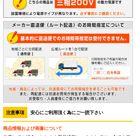
注意事項
安心にご利用頂く為にご一読下さい
商品情報および画像について