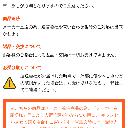
車上渡しが原則となりますのでご注意ください。
商品追跡
メーカー直送の為、運営会社や問い合わせ番号のご対応は出来
かねます。
返品・交換について
お客様のご都合による返品・交換は一切お受けできません。
お受け取りについて
運送会社がお届けした時点で、外部に傷やへこみなど
の破損があった場合は、お受け取りを拒否し、弊社ま
でご連絡ください。
※こちらの商品はメーカー発注商品の為、「メーカー在
庫切れ」等により入荷予定がわからない際に、 キャンセ
ルさせて頂く場合もございます。※注文時には「受取人