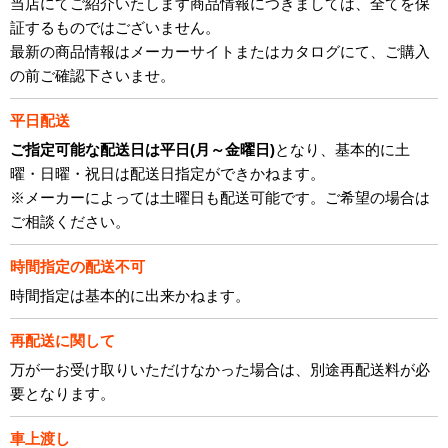
当店にてご紹介いたします商品情報につきましては、全てを保
証するものではございません。
最新の商品情報はメーカーサイトまたはカタログにて、ご購入
の前ご確認下さいませ。
平日配送
ご指定可能な配送日は平日(月～金曜日)
となり、基本的に土
曜・日曜・祝日は配送日指定ができかねます。
※メーカーによっては土曜日も配送可能です。ご希望の場合は
ご相談ください。
時間指定の配送不可
時間指定は基本的に出来かねます。
再配送に関して
万が一お受け取りいただけなかった場合は、別途再配送料が必
要となります。
車上渡し