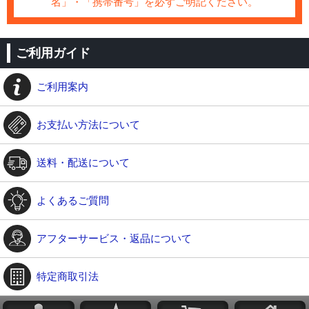
名」・「携帯番号」を必ずご明記ください。
ご利用ガイド
ご利用案内
お支払い方法について
送料・配送について
よくあるご質問
アフターサービス・返品について
特定商取引法