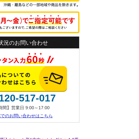
状況のお問い合わせ
120-517-017
間】営業日 9:00～17:00
AXでのお問い合わせはこちら