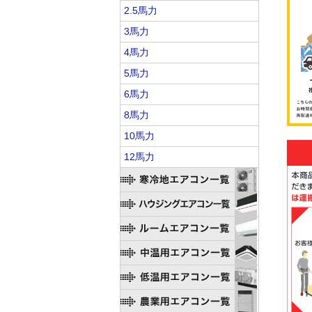
2.5馬力
3馬力
4馬力
5馬力
6馬力
8馬力
10馬力
12馬力