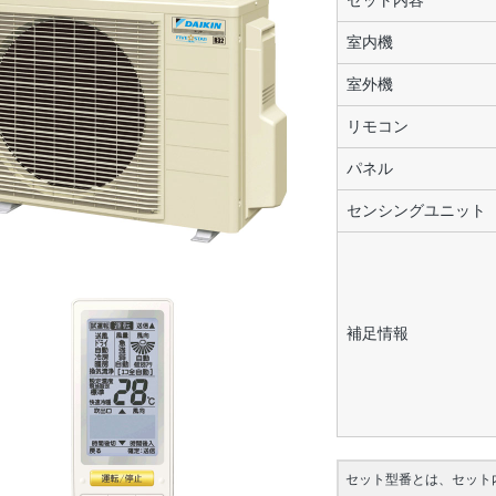
セット内容
室内機
室外機
リモコン
パネル
センシングユニット
補足情報
セット型番とは、セット