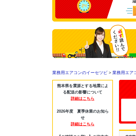
業務用エアコンのイーセツビ
>
業務用エア
熊本県を震源とする地震によ
る配送の影響について
詳細はこちら
2026年度 夏季休業のお知ら
せ
詳細はこちら