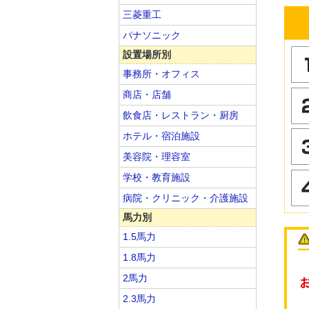
三菱重工
パナソニック
設置場所別
事務所・オフィス
商店・店舗
飲食店・レストラン・厨房
ホテル・宿泊施設
美容院・理容室
学校・教育施設
病院・クリニック・介護施設
馬力別
1.5馬力
1.8馬力
2馬力
2.3馬力