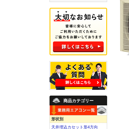
商品カテゴリー
形状別
天井埋込カセット形4方向