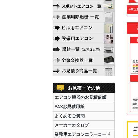
お見積・その他
エアコン機器のお見積依頼
FAXお見積用紙
よくあるご質問
メーカーカタログ
業務用エアコンエラーコード