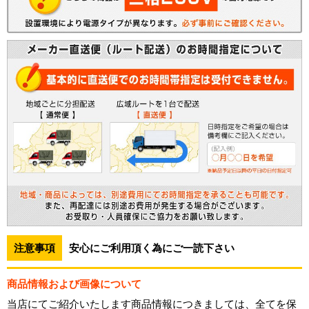
注意事項
安心にご利用頂く為にご一読下さい
商品情報および画像について
当店にてご紹介いたします商品情報につきましては、全てを保