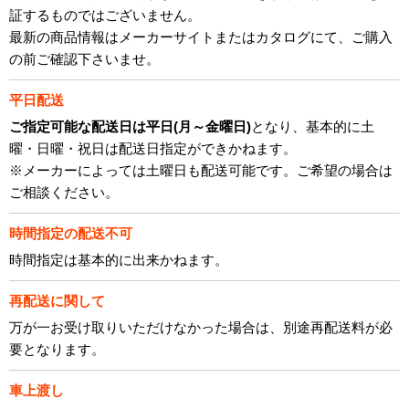
証するものではございません。
最新の商品情報はメーカーサイトまたはカタログにて、ご購入
の前ご確認下さいませ。
平日配送
ご指定可能な配送日は平日(月～金曜日)
となり、基本的に土
曜・日曜・祝日は配送日指定ができかねます。
※メーカーによっては土曜日も配送可能です。ご希望の場合は
ご相談ください。
時間指定の配送不可
時間指定は基本的に出来かねます。
再配送に関して
万が一お受け取りいただけなかった場合は、別途再配送料が必
要となります。
車上渡し