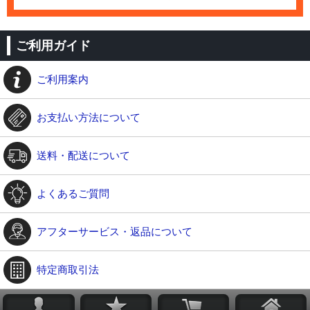
ご利用ガイド
ご利用案内
お支払い方法について
送料・配送について
よくあるご質問
アフターサービス・返品について
特定商取引法