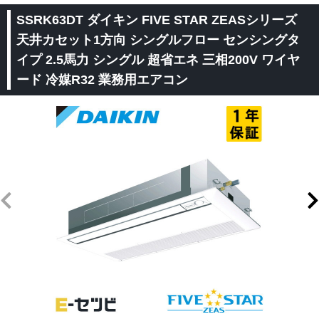
SSRK63DT ダイキン FIVE STAR ZEASシリーズ
天井カセット1方向 シングルフロー センシングタ
イプ 2.5馬力 シングル 超省エネ 三相200V ワイヤ
ード 冷媒R32 業務用エアコン