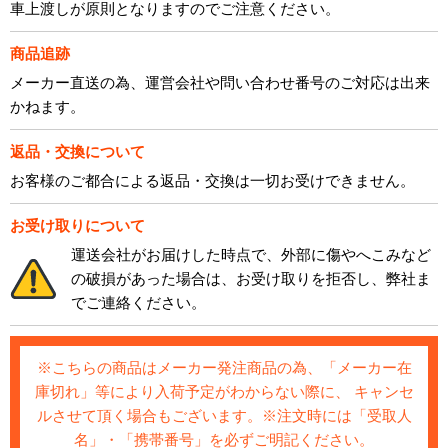
車上渡しが原則となりますのでご注意ください。
商品追跡
メーカー直送の為、運営会社や問い合わせ番号のご対応は出来
かねます。
返品・交換について
お客様のご都合による返品・交換は一切お受けできません。
お受け取りについて
運送会社がお届けした時点で、外部に傷やへこみなど
の破損があった場合は、お受け取りを拒否し、弊社ま
でご連絡ください。
※こちらの商品はメーカー発注商品の為、「メーカー在
庫切れ」等により入荷予定がわからない際に、 キャンセ
ルさせて頂く場合もございます。※注文時には「受取人
名」・「携帯番号」を必ずご明記ください。