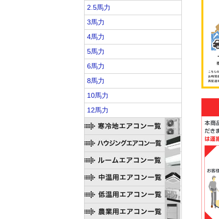
2.5馬力
3馬力
4馬力
5馬力
6馬力
8馬力
10馬力
12馬力