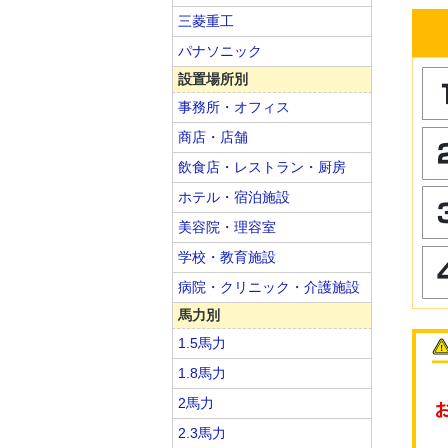
三菱重工
パナソニック
設置場所別
事務所・オフィス
商店・店舗
飲食店・レストラン・厨房
ホテル・宿泊施設
美容院・理容室
学校・教育施設
病院・クリニック・介護施設
馬力別
1.5馬力
1.8馬力
2馬力
2.3馬力