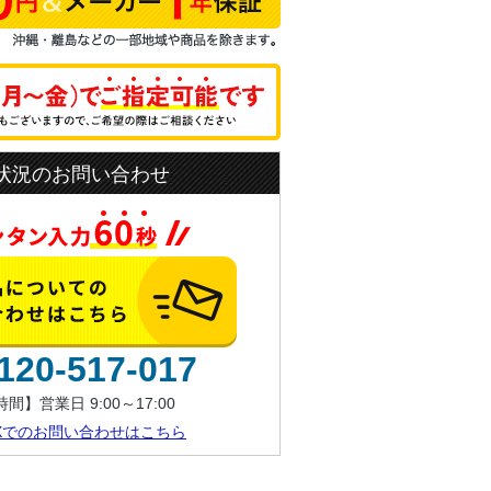
状況のお問い合わせ
120-517-017
間】営業日 9:00～17:00
AXでのお問い合わせはこちら