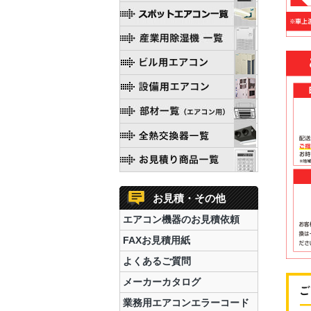
お見積・その他
エアコン機器のお見積依頼
FAXお見積用紙
よくあるご質問
メーカーカタログ
業務用エアコンエラーコード