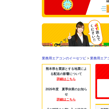
業務用エアコンのイーセツビ
>
業務用エア
熊本県を震源とする地震によ
る配送の影響について
詳細はこちら
2026年度 夏季休業のお知ら
せ
詳細はこちら