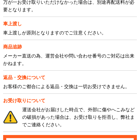
万が一お受け取りいただけなかった場合は、別途再配送料が必
要となります。
車上渡し
車上渡しが原則となりますのでご注意ください。
商品追跡
メーカー直送の為、運営会社や問い合わせ番号のご対応は出来
かねます。
返品・交換について
お客様のご都合による返品・交換は一切お受けできません。
お受け取りについて
運送会社がお届けした時点で、外部に傷やへこみなど
の破損があった場合は、お受け取りを拒否し、弊社ま
でご連絡ください。