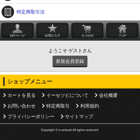
特定商取引法
ようこそ ゲストさん
新規会員登録
ショップメニュー
カートを見る
イーセツビについて
会社概要
お問い合わせ
特定商取引
利用規約
プライバシーポリシー
サイトマップ
Copyright © e-setsubi All rights reserved.