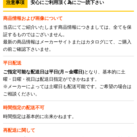
注意事項
安心にご利用頂く為にご一読下さい
商品情報および画像について
当店にてご紹介いたします商品情報につきましては、全てを保
証するものではございません。
最新の商品情報はメーカーサイトまたはカタログにて、ご購入
の前ご確認下さいませ。
平日配送
ご指定可能な配送日は平日(月～金曜日)
となり、基本的に土
曜・日曜・祝日は配送日指定ができかねます。
※メーカーによっては土曜日も配送可能です。ご希望の場合は
ご相談ください。
時間指定の配送不可
時間指定は基本的に出来かねます。
再配送に関して