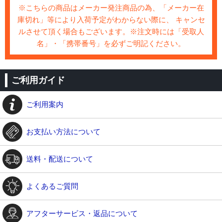
※こちらの商品はメーカー発注商品の為、「メーカー在
庫切れ」等により入荷予定がわからない際に、 キャンセ
ルさせて頂く場合もございます。※注文時には「受取人
名」・「携帯番号」を必ずご明記ください。
ご利用ガイド
ご利用案内
お支払い方法について
送料・配送について
よくあるご質問
アフターサービス・返品について