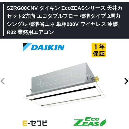
SZRG80CNV ダイキン EcoZEASシリーズ 天井カ
セット2方向 エコダブルフロー 標準タイプ 3馬力
シングル 標準省エネ 単相200V ワイヤレス 冷媒
R32 業務用エアコン