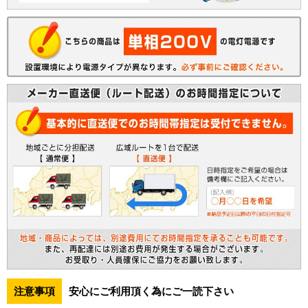
注意事項
安心にご利用頂く為にご一読下さい