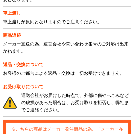
車上渡し
車上渡しが原則となりますのでご注意ください。
商品追跡
メーカー直送の為、運営会社や問い合わせ番号のご対応は出来
かねます。
返品・交換について
お客様のご都合による返品・交換は一切お受けできません。
お受け取りについて
運送会社がお届けした時点で、外部に傷やへこみなど
の破損があった場合は、お受け取りを拒否し、弊社ま
でご連絡ください。
※こちらの商品はメーカー発注商品の為、「メーカー在