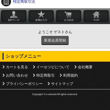
特定商取引法
ようこそ ゲストさん
新規会員登録
ショップメニュー
カートを見る
イーセツビについて
会社概要
お問い合わせ
特定商取引
利用規約
プライバシーポリシー
サイトマップ
Copyright © e-setsubi All rights reserved.