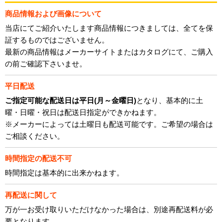
商品情報および画像について
当店にてご紹介いたします商品情報につきましては、全てを保
証するものではございません。
最新の商品情報はメーカーサイトまたはカタログにて、ご購入
の前ご確認下さいませ。
平日配送
ご指定可能な配送日は平日(月～金曜日)
となり、基本的に土
曜・日曜・祝日は配送日指定ができかねます。
※メーカーによっては土曜日も配送可能です。ご希望の場合は
ご相談ください。
時間指定の配送不可
時間指定は基本的に出来かねます。
再配送に関して
万が一お受け取りいただけなかった場合は、別途再配送料が必
要となります。