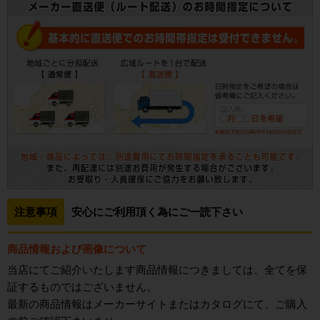
注意事項
安心にご利用頂く為にご一読下さい
商品情報および画像について
当店にてご紹介いたします商品情報につきましては、全てを保
証するものではございません。
最新の商品情報はメーカーサイトまたはカタログにて、ご購入