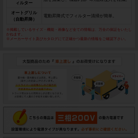
ィルター
オートグリル
電動昇降式でフィルター清掃が簡単。
（自動昇降）
※掲載しているサイズ・機能・画像など全ての情報は、万全の保証をいたし
かねます。
※メーカーサイト及びカタログにて正確かつ最新の情報をご確認下さい。