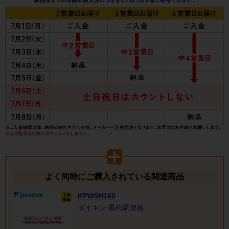
よく同時にご購入されている関連商品
KPW5H160
ダイキン 風向調整板