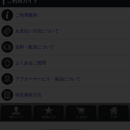
ご利用ガイド
ご利用案内
お支払い方法について
送料・配送について
よくあるご質問
アフターサービス・返品について
特定商取引法