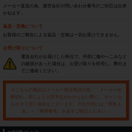
メーカー直送の為、運営会社や問い合わせ番号のご対応は出来
かねます。
返品・交換について
お客様のご都合による返品・交換は一切お受けできません。
お受け取りについて
運送会社がお届けした時点で、外部に傷やへこみなど
の破損があった場合は、お受け取りを拒否し、弊社ま
でご連絡ください。
※こちらの商品はメーカー発注商品の為、「メーカー在
庫切れ」等により入荷予定がわからない際に、 キャンセ
ルさせて頂く場合もございます。※注文時には「受取人
名」・「携帯番号」を必ずご明記ください。