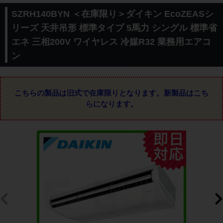
SZRH140BYN ＜在庫限り＞ダイキン EcoZEASシ
リーズ 天井吊形 標準タイプ 5馬力 シングル 標準省
エネ 三相200V ワイヤレス 冷媒R32 業務用エアコ
ン
こちらの製品は旧式で在庫限りとなります。
新製品はこち
らになります。