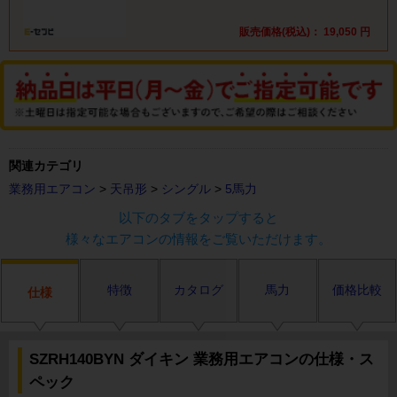
販売価格(税込)：
19,050
円
関連カテゴリ
業務用エアコン
>
天吊形
>
シングル
>
5馬力
以下のタブをタップすると
様々なエアコンの情報をご覧いただけます。
特徴
カタログ
馬力
価格比較
仕様
SZRH140BYN ダイキン 業務用エアコンの仕様・ス
ペック