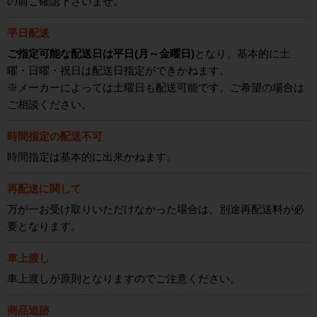
の前ご確認下さいませ。
平日配送
ご指定可能な配送日は平日(月～金曜日)
となり、基本的に土
曜・日曜・祝日は配送日指定ができかねます。
※メーカーによっては土曜日も配送可能です。ご希望の場合は
ご相談ください。
時間指定の配送不可
時間指定は基本的に出来かねます。
再配送に関して
万が一お受け取りいただけなかった場合は、別途再配送料が必
要となります。
車上渡し
車上渡しが原則となりますのでご注意ください。
商品追跡