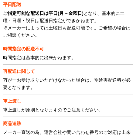
平日配送
ご指定可能な配送日は平日(月～金曜日)
となり、基本的に土
曜・日曜・祝日は配送日指定ができかねます。
※メーカーによっては土曜日も配送可能です。ご希望の場合は
ご相談ください。
時間指定の配送不可
時間指定は基本的に出来かねます。
再配送に関して
万が一お受け取りいただけなかった場合は、別途再配送料が必
要となります。
車上渡し
車上渡しが原則となりますのでご注意ください。
商品追跡
メーカー直送の為、運営会社や問い合わせ番号のご対応は出来