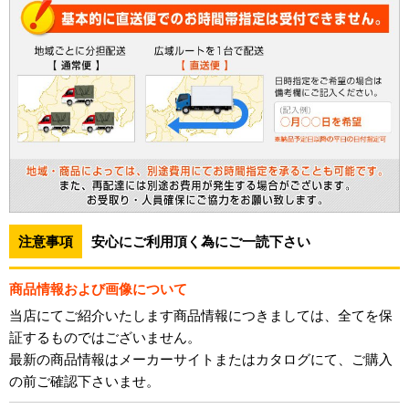
注意事項
安心にご利用頂く為にご一読下さい
商品情報および画像について
当店にてご紹介いたします商品情報につきましては、全てを保
証するものではございません。
最新の商品情報はメーカーサイトまたはカタログにて、ご購入
の前ご確認下さいませ。