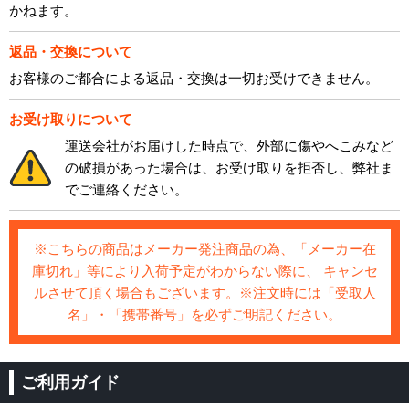
かねます。
返品・交換について
お客様のご都合による返品・交換は一切お受けできません。
お受け取りについて
運送会社がお届けした時点で、外部に傷やへこみなど
の破損があった場合は、お受け取りを拒否し、弊社ま
でご連絡ください。
※こちらの商品はメーカー発注商品の為、「メーカー在
庫切れ」等により入荷予定がわからない際に、 キャンセ
ルさせて頂く場合もございます。※注文時には「受取人
名」・「携帯番号」を必ずご明記ください。
ご利用ガイド