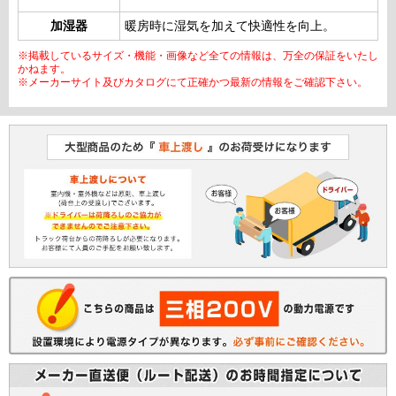
加湿器
暖房時に湿気を加えて快適性を向上。
※掲載しているサイズ・機能・画像など全ての情報は、万全の保証をいたし
かねます。
※メーカーサイト及びカタログにて正確かつ最新の情報をご確認下さい。