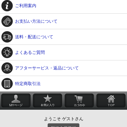
ご利用案内
お支払い方法について
送料・配送について
よくあるご質問
アフターサービス・返品について
特定商取引法
ようこそ ゲストさん