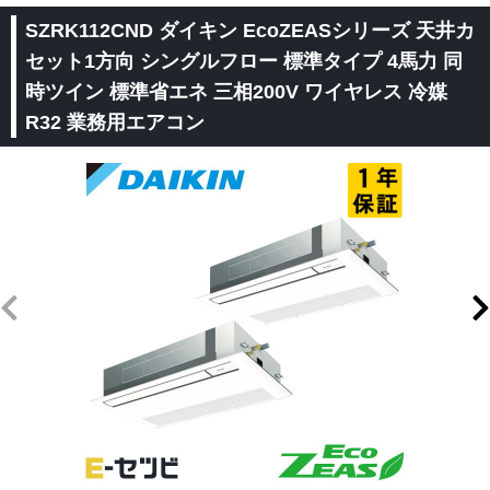
SZRK112CND ダイキン EcoZEASシリーズ 天井カ
セット1方向 シングルフロー 標準タイプ 4馬力 同
時ツイン 標準省エネ 三相200V ワイヤレス 冷媒
R32 業務用エアコン