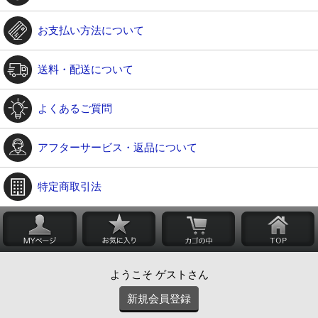
お支払い方法について
送料・配送について
よくあるご質問
アフターサービス・返品について
特定商取引法
ようこそ ゲストさん
新規会員登録