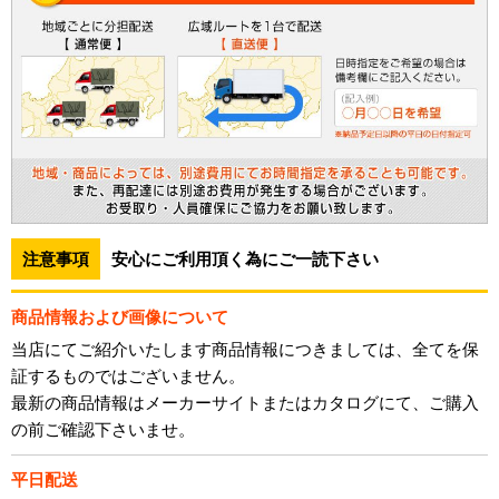
注意事項
安心にご利用頂く為にご一読下さい
商品情報および画像について
当店にてご紹介いたします商品情報につきましては、全てを保
証するものではございません。
最新の商品情報はメーカーサイトまたはカタログにて、ご購入
の前ご確認下さいませ。
平日配送