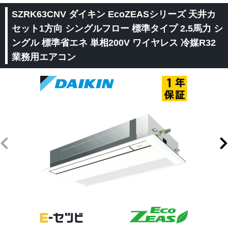
SZRK63CNV ダイキン EcoZEASシリーズ 天井カ
セット1方向 シングルフロー 標準タイプ 2.5馬力 シ
ングル 標準省エネ 単相200V ワイヤレス 冷媒R32
業務用エアコン