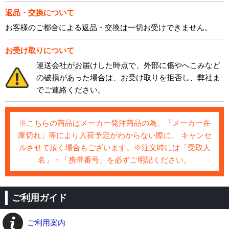
返品・交換について
お客様のご都合による返品・交換は一切お受けできません。
お受け取りについて
運送会社がお届けした時点で、外部に傷やへこみなど
の破損があった場合は、お受け取りを拒否し、弊社ま
でご連絡ください。
※こちらの商品はメーカー発注商品の為、「メーカー在
庫切れ」等により入荷予定がわからない際に、 キャンセ
ルさせて頂く場合もございます。※注文時には「受取人
名」・「携帯番号」を必ずご明記ください。
ご利用ガイド
ご利用案内