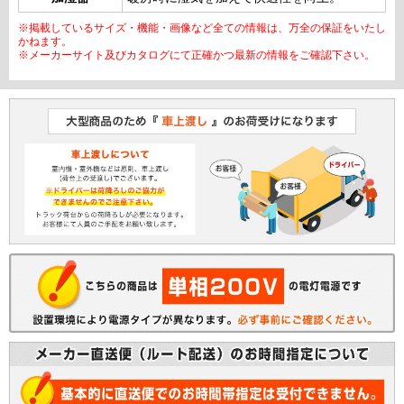
※掲載しているサイズ・機能・画像など全ての情報は、万全の保証をいたし
かねます。
※メーカーサイト及びカタログにて正確かつ最新の情報をご確認下さい。