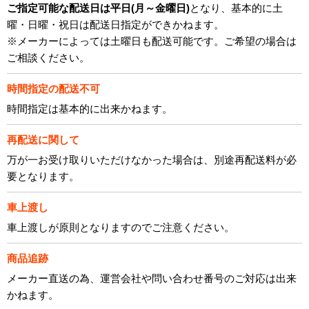
ご指定可能な配送日は平日(月～金曜日)
となり、基本的に土
曜・日曜・祝日は配送日指定ができかねます。
※メーカーによっては土曜日も配送可能です。ご希望の場合は
ご相談ください。
時間指定の配送不可
時間指定は基本的に出来かねます。
再配送に関して
万が一お受け取りいただけなかった場合は、別途再配送料が必
要となります。
車上渡し
車上渡しが原則となりますのでご注意ください。
商品追跡
メーカー直送の為、運営会社や問い合わせ番号のご対応は出来
かねます。