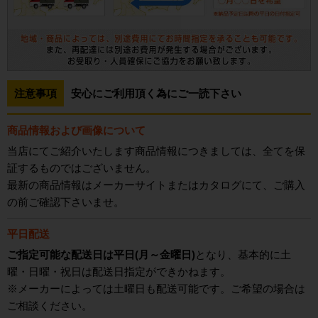
注意事項
安心にご利用頂く為にご一読下さい
商品情報および画像について
当店にてご紹介いたします商品情報につきましては、全てを保
証するものではございません。
最新の商品情報はメーカーサイトまたはカタログにて、ご購入
の前ご確認下さいませ。
平日配送
ご指定可能な配送日は平日(月～金曜日)
となり、基本的に土
曜・日曜・祝日は配送日指定ができかねます。
※メーカーによっては土曜日も配送可能です。ご希望の場合は
ご相談ください。