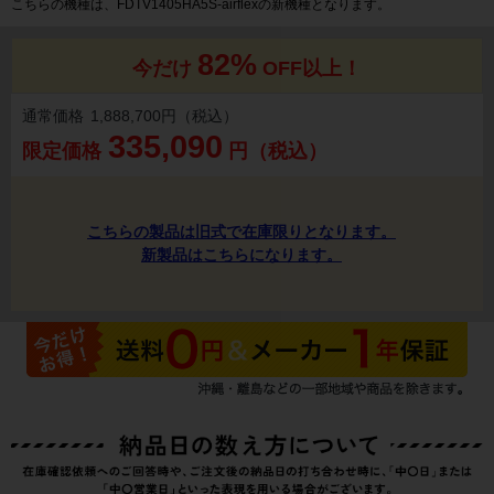
こちらの機種は、FDTV1405HA5S-airflexの新機種となります。
82%
今だけ
OFF以上！
通常価格
1,888,700円（税込）
335,090
限定価格
円（税込）
こちらの製品は旧式で在庫限りとなります。
新製品はこちらになります。