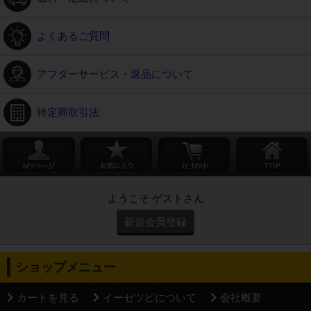
よくあるご質問
アフターサービス・返品について
特定商取引法
ようこそ ゲストさん
新規会員登録
ショップメニュー
カートを見る
イーセツビについて
会社概要