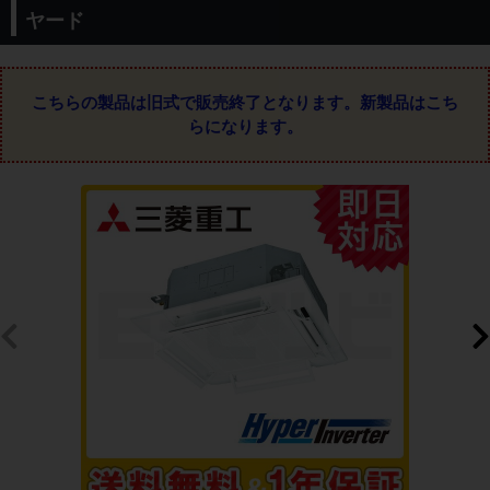
ヤード
こちらの製品は旧式で販売終了となります。
新製品はこち
らになります。