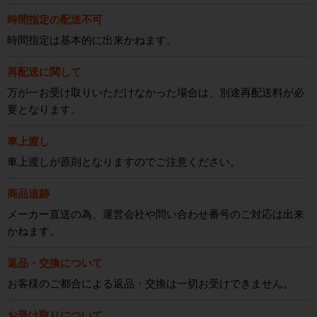
時間指定の配送不可
時間指定は基本的に出来かねます。
再配送に関して
万が一お受け取りいただけなかった場合は、別途再配送料が必
要となります。
車上渡し
車上渡しが原則となりますのでご注意ください。
商品追跡
メーカー直送の為、運営会社や問い合わせ番号のご対応は出来
かねます。
返品・交換について
お客様のご都合による返品・交換は一切お受けできません。
お受け取りについて