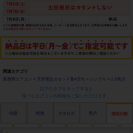
関連カテゴリ
業務用エアコン
>
天井埋込カセット形4方向
>
シングル
>
1.8馬力
以下のタブをタップすると
様々なエアコンの情報をご覧いただけます。
仕様
特徴
カタログ
馬力
価格比較