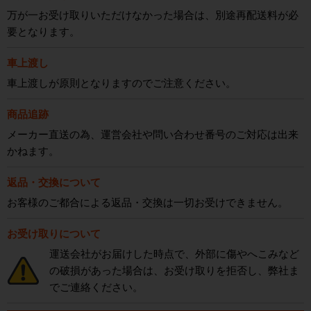
万が一お受け取りいただけなかった場合は、別途再配送料が必
要となります。
車上渡し
車上渡しが原則となりますのでご注意ください。
商品追跡
メーカー直送の為、運営会社や問い合わせ番号のご対応は出来
かねます。
返品・交換について
お客様のご都合による返品・交換は一切お受けできません。
お受け取りについて
運送会社がお届けした時点で、外部に傷やへこみなど
の破損があった場合は、お受け取りを拒否し、弊社ま
でご連絡ください。