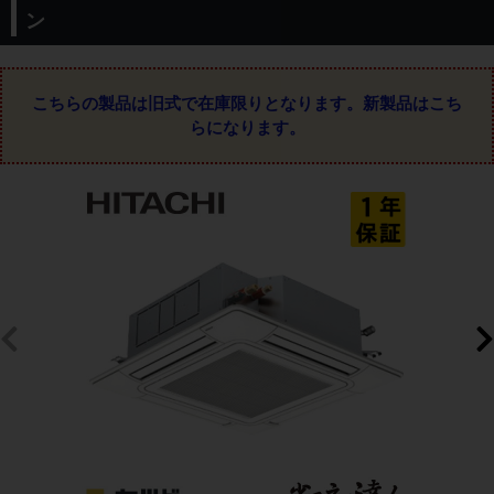
ン
こちらの製品は旧式で在庫限りとなります。
新製品はこち
らになります。