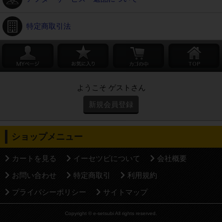
特定商取引法
ようこそ ゲストさん
新規会員登録
ショップメニュー
カートを見る
イーセツビについて
会社概要
お問い合わせ
特定商取引
利用規約
プライバシーポリシー
サイトマップ
Copyright © e-setsubi All rights reserved.