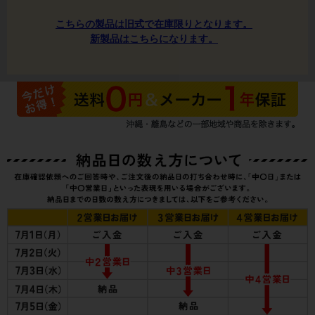
こちらの製品は旧式で在庫限りとなります。
新製品はこちらになります。