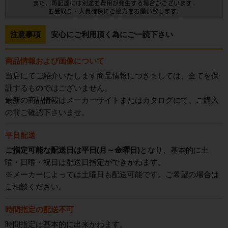
注意事項
安心にご利用頂く為にご一読下さい
商品情報および画像について
当店にてご紹介いたします商品情報につきましては、全てを保
証するものではございません。
最新の商品情報はメーカーサイトまたはカタログにて、ご購入
の前ご確認下さいませ。
平日配送
ご指定可能な配送日は平日(月～金曜日)
となり、基本的に土
曜・日曜・祝日は配送日指定ができかねます。
※メーカーによっては土曜日も配送可能です。ご希望の場合は
ご相談ください。
時間指定の配送不可
時間指定は基本的に出来かねます。