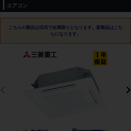
エアコン
こちらの製品は旧式で在庫限りとなります。
新製品はこち
らになります。