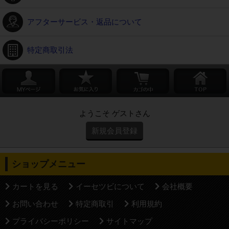
アフターサービス・返品について
特定商取引法
ようこそ ゲストさん
新規会員登録
ショップメニュー
カートを見る
イーセツビについて
会社概要
お問い合わせ
特定商取引
利用規約
プライバシーポリシー
サイトマップ