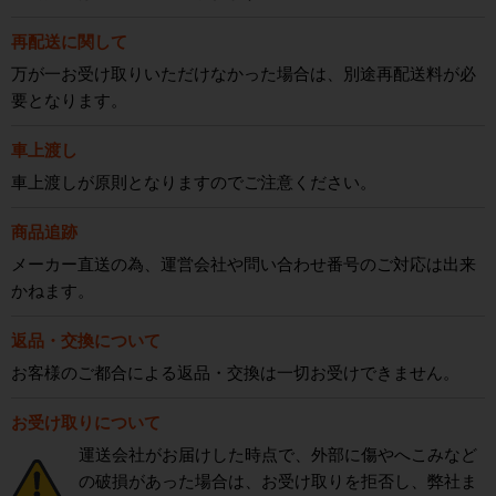
再配送に関して
万が一お受け取りいただけなかった場合は、別途再配送料が必
要となります。
車上渡し
車上渡しが原則となりますのでご注意ください。
商品追跡
メーカー直送の為、運営会社や問い合わせ番号のご対応は出来
かねます。
返品・交換について
お客様のご都合による返品・交換は一切お受けできません。
お受け取りについて
運送会社がお届けした時点で、外部に傷やへこみなど
の破損があった場合は、お受け取りを拒否し、弊社ま