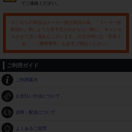
でご連絡ください。
※こちらの商品はメーカー発注商品の為、「メーカー在
庫切れ」等により入荷予定がわからない際に、 キャンセ
ルさせて頂く場合もございます。※注文時には「受取人
名」・「携帯番号」を必ずご明記ください。
ご利用ガイド
ご利用案内
お支払い方法について
送料・配送について
よくあるご質問