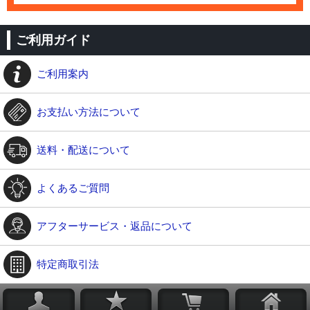
ご利用ガイド
ご利用案内
お支払い方法について
送料・配送について
よくあるご質問
アフターサービス・返品について
特定商取引法