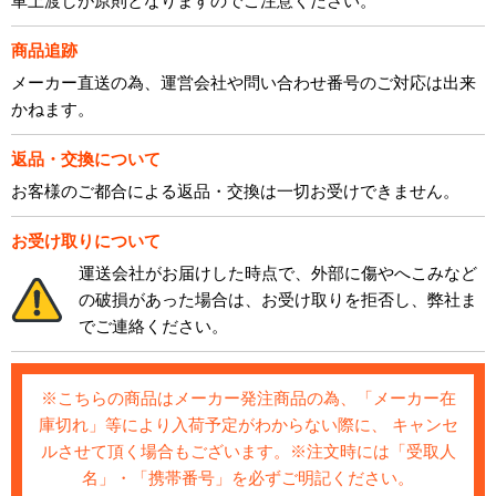
車上渡しが原則となりますのでご注意ください。
商品追跡
メーカー直送の為、運営会社や問い合わせ番号のご対応は出来
かねます。
返品・交換について
お客様のご都合による返品・交換は一切お受けできません。
お受け取りについて
運送会社がお届けした時点で、外部に傷やへこみなど
の破損があった場合は、お受け取りを拒否し、弊社ま
でご連絡ください。
※こちらの商品はメーカー発注商品の為、「メーカー在
庫切れ」等により入荷予定がわからない際に、 キャンセ
ルさせて頂く場合もございます。※注文時には「受取人
名」・「携帯番号」を必ずご明記ください。