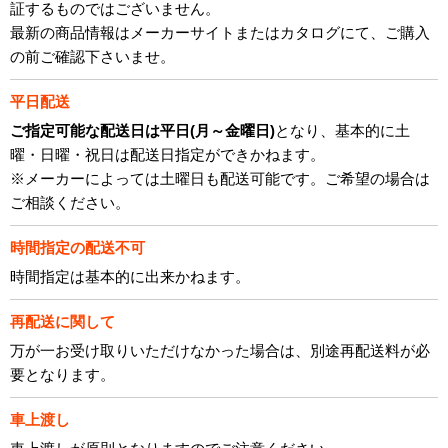
証するものではございません。
最新の商品情報はメーカーサイトまたはカタログにて、ご購入
の前ご確認下さいませ。
平日配送
ご指定可能な配送日は平日(月～金曜日)
となり、基本的に土
曜・日曜・祝日は配送日指定ができかねます。
※メーカーによっては土曜日も配送可能です。ご希望の場合は
ご相談ください。
時間指定の配送不可
時間指定は基本的に出来かねます。
再配送に関して
万が一お受け取りいただけなかった場合は、別途再配送料が必
要となります。
車上渡し