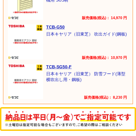
販売価格(税込)：
14,970
円
TCB-G50
日本キヤリア（旧東芝） 吹出ガイド(鋼板)
販売価格(税込)：
10,970
円
TCB-SG50-F
日本キヤリア（旧東芝） 防雪フード(薄型
横吹出し用・鋼板)
販売価格(税込)：
8,230
円