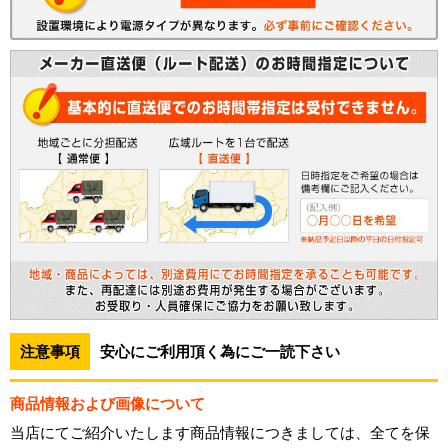
注意事項
安心にご利用頂く為にご一読下さい
商品情報および画像について
当店にてご紹介いたします商品情報につきましては、全てを保