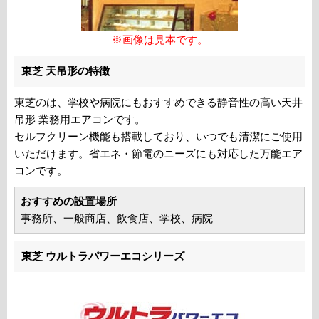
※画像は見本です。
東芝 天吊形の特徴
東芝のは、学校や病院にもおすすめできる静音性の高い天井
吊形 業務用エアコンです。
セルフクリーン機能も搭載しており、いつでも清潔にご使用
いただけます。省エネ・節電のニーズにも対応した万能エア
コンです。
おすすめの設置場所
事務所、一般商店、飲食店、学校、病院
東芝 ウルトラパワーエコシリーズ