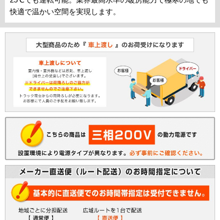
快適で温かい空間を実現します。