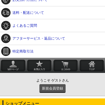
送料・配送について
よくあるご質問
アフターサービス・返品について
特定商取引法
ようこそ ゲストさん
新規会員登録
ショップメニュー