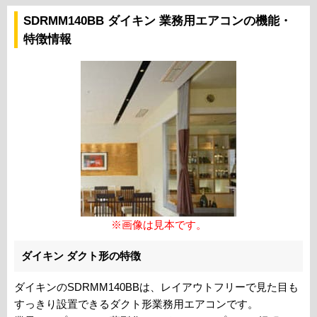
SDRMM140BB ダイキン 業務用エアコンの機能・
特徴情報
※画像は見本です。
ダイキン ダクト形の特徴
ダイキンのSDRMM140BBは、レイアウトフリーで見た目も
すっきり設置できるダクト形業務用エアコンです。