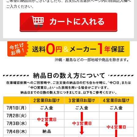
ご希望の納品日がございましたら、お支払方法選択ページ内の自由記入欄へ
ご入力ください。