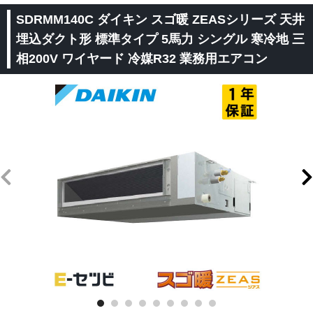
SDRMM140C ダイキン スゴ暖 ZEASシリーズ 天井
埋込ダクト形 標準タイプ 5馬力 シングル 寒冷地 三
相200V ワイヤード 冷媒R32 業務用エアコン