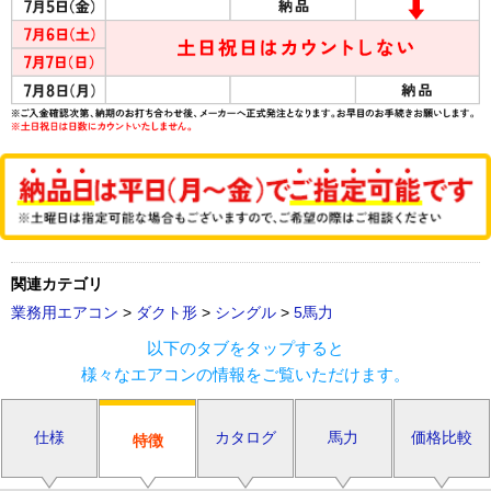
関連カテゴリ
業務用エアコン
>
ダクト形
>
シングル
>
5馬力
以下のタブをタップすると
様々なエアコンの情報をご覧いただけます。
仕様
カタログ
馬力
価格比較
特徴