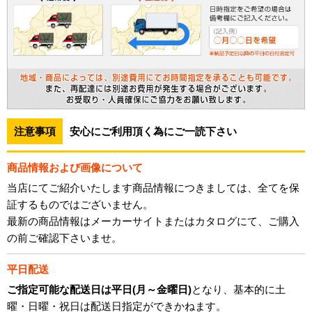
注意事項
安心にご利用頂く為にご一読下さい
商品情報および画像について
当店にてご紹介いたします商品情報につきましては、全てを保
証するものではございません。
最新の商品情報はメーカーサイトまたはカタログにて、ご購入
の前ご確認下さいませ。
平日配送
ご指定可能な配送日は平日(月～金曜日)
となり、基本的に土
曜・日曜・祝日は配送日指定ができかねます。