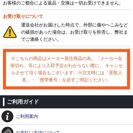
お客様のご都合による返品・交換は一切お受けできません。
お受け取りについて
運送会社がお届けした時点で、外部に傷やへこみなど
の破損があった場合は、お受け取りを拒否し、弊社ま
でご連絡ください。
※こちらの商品はメーカー発注商品の為、「メーカー在
庫切れ」等により入荷予定がわからない際に、 キャンセ
ルさせて頂く場合もございます。※注文時には「受取人
名」・「携帯番号」を必ずご明記ください。
ご利用ガイド
ご利用案内
お支払い方法について