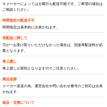
※メーカーによっては土曜日も配送可能です。ご希望の場合は
ご相談ください。
時間指定の配送不可
時間指定は基本的に出来かねます。
再配送に関して
万が一お受け取りいただけなかった場合は、別途再配送料が必
要となります。
車上渡し
車上渡しが原則となりますのでご注意ください。
商品追跡
メーカー直送の為、運営会社や問い合わせ番号のご対応は出来
かねます。
返品・交換について