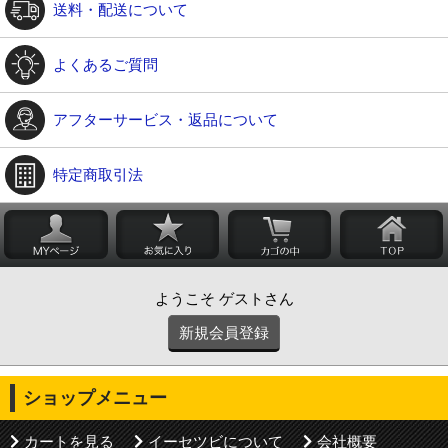
送料・配送について
よくあるご質問
アフターサービス・返品について
特定商取引法
ようこそ ゲストさん
新規会員登録
ショップメニュー
カートを見る
イーセツビについて
会社概要