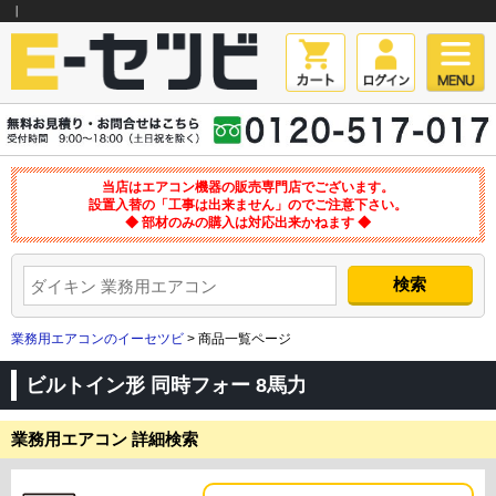
｜
当店はエアコン機器の販売専門店でございます。
設置入替の「工事は出来ません」のでご注意下さい。
◆ 部材のみの購入は対応出来かねます ◆
業務用エアコンのイーセツビ
> 商品一覧ページ
ビルトイン形 同時フォー 8馬力
業務用エアコン 詳細検索