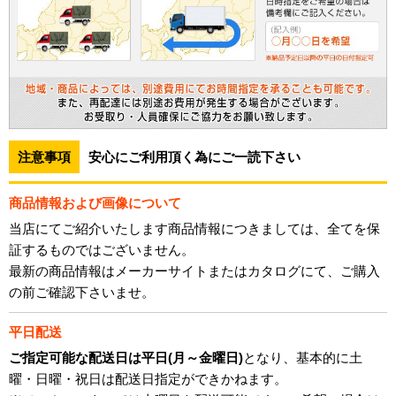
注意事項
安心にご利用頂く為にご一読下さい
商品情報および画像について
当店にてご紹介いたします商品情報につきましては、全てを保
証するものではございません。
最新の商品情報はメーカーサイトまたはカタログにて、ご購入
の前ご確認下さいませ。
平日配送
ご指定可能な配送日は平日(月～金曜日)
となり、基本的に土
曜・日曜・祝日は配送日指定ができかねます。