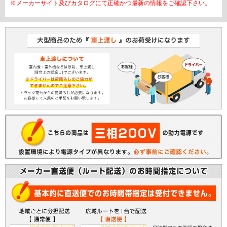
※メーカーサイト及びカタログにて正確かつ最新の情報をご確認下さい。