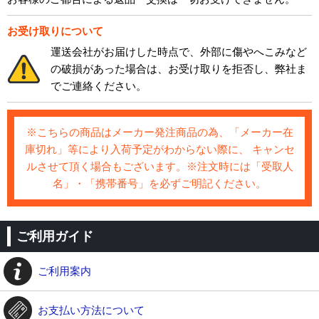
お受け取りについて
運送会社がお届けした時点で、外部に傷やへこみなど
の破損があった場合は、お受け取りを拒否し、弊社ま
でご連絡ください。
※こちらの商品はメーカー発注商品の為、「メーカー在
庫切れ」等により入荷予定がわからない際に、 キャンセ
ルさせて頂く場合もございます。※注文時には「受取人
名」・「携帯番号」を必ずご明記ください。
ご利用ガイド
ご利用案内
お支払い方法について