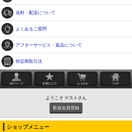
送料・配送について
よくあるご質問
アフターサービス・返品について
特定商取引法
ようこそ ゲストさん
新規会員登録
ショップメニュー