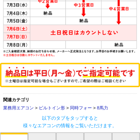
関連カテゴリ
業務用エアコン
>
ビルトイン形
>
同時フォー
>
8馬力
以下のタブをタップすると
様々なエアコンの情報をご覧いただけます。